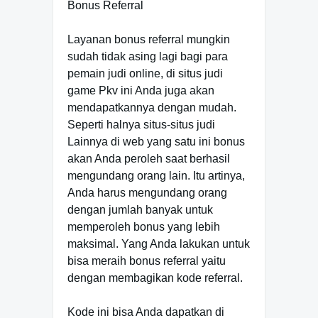
Bonus Referral
Layanan bonus referral mungkin
sudah tidak asing lagi bagi para
pemain judi online, di situs judi
game Pkv ini Anda juga akan
mendapatkannya dengan mudah.
Seperti halnya situs-situs judi
Lainnya di web yang satu ini bonus
akan Anda peroleh saat berhasil
mengundang orang lain. Itu artinya,
Anda harus mengundang orang
dengan jumlah banyak untuk
memperoleh bonus yang lebih
maksimal. Yang Anda lakukan untuk
bisa meraih bonus referral yaitu
dengan membagikan kode referral.
Kode ini bisa Anda dapatkan di