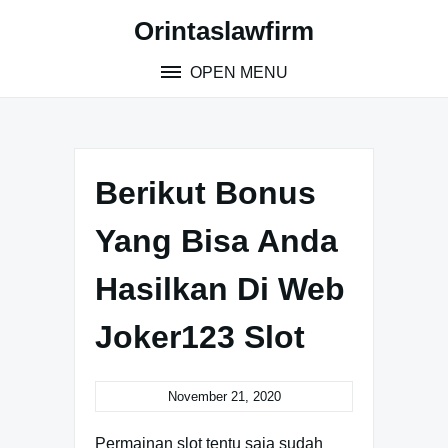
Skip
Orintaslawfirm
to
content
OPEN MENU
Berikut Bonus
Yang Bisa Anda
Hasilkan Di Web
Joker123 Slot
November 21, 2020
Permainan slot tentu saja sudah