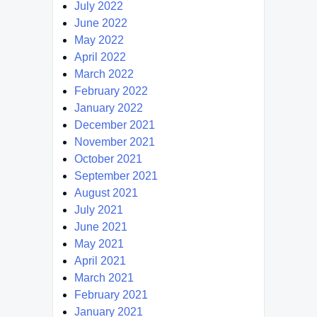
July 2022
June 2022
May 2022
April 2022
March 2022
February 2022
January 2022
December 2021
November 2021
October 2021
September 2021
August 2021
July 2021
June 2021
May 2021
April 2021
March 2021
February 2021
January 2021