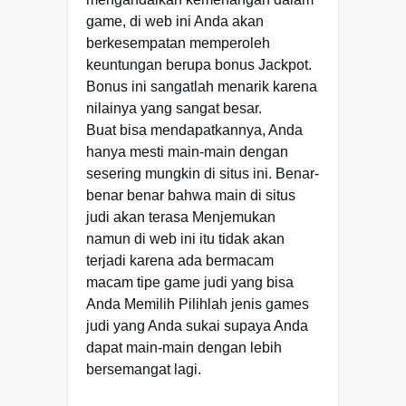
game, di web ini Anda akan
berkesempatan memperoleh
keuntungan berupa bonus Jackpot.
Bonus ini sangatlah menarik karena
nilainya yang sangat besar.
Buat bisa mendapatkannya, Anda
hanya mesti main-main dengan
sesering mungkin di situs ini. Benar-
benar benar bahwa main di situs
judi akan terasa Menjemukan
namun di web ini itu tidak akan
terjadi karena ada bermacam
macam tipe game judi yang bisa
Anda Memilih Pilihlah jenis games
judi yang Anda sukai supaya Anda
dapat main-main dengan lebih
bersemangat lagi.