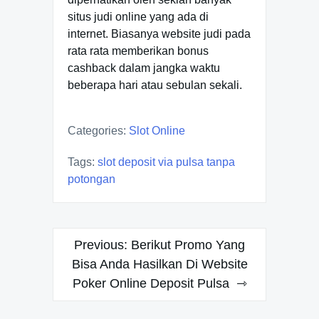
situs judi online yang ada di
internet. Biasanya website judi pada
rata rata memberikan bonus
cashback dalam jangka waktu
beberapa hari atau sebulan sekali.
Categories:
Slot Online
Tags:
slot deposit via pulsa tanpa
potongan
Post
Previous:
Berikut Promo Yang
navigation
Bisa Anda Hasilkan Di Website
Poker Online Deposit Pulsa