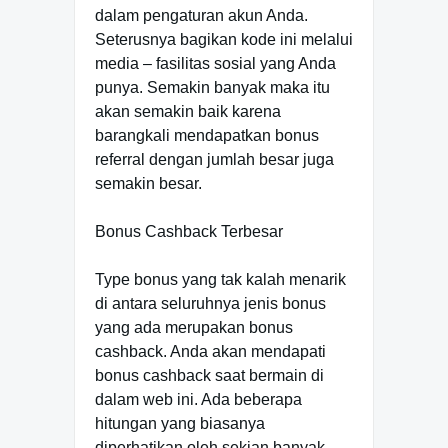
dalam pengaturan akun Anda.
Seterusnya bagikan kode ini melalui
media – fasilitas sosial yang Anda
punya. Semakin banyak maka itu
akan semakin baik karena
barangkali mendapatkan bonus
referral dengan jumlah besar juga
semakin besar.
Bonus Cashback Terbesar
Type bonus yang tak kalah menarik
di antara seluruhnya jenis bonus
yang ada merupakan bonus
cashback. Anda akan mendapati
bonus cashback saat bermain di
dalam web ini. Ada beberapa
hitungan yang biasanya
diperhatikan oleh sekian banyak