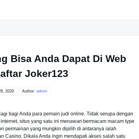
ng Bisa Anda Dapat Di Web
aftar Joker123
8, 2020
Author:
admin
 lagi bagi Anda para pemain judi online. Tidak serupa dengan
ia internet, situs yang satu ini menawari bermacam macam type
ri permainan yang mungkin dipilih di antaranya ialah
dan Casino. Dikala Anda ingin mendapati akses salah satu