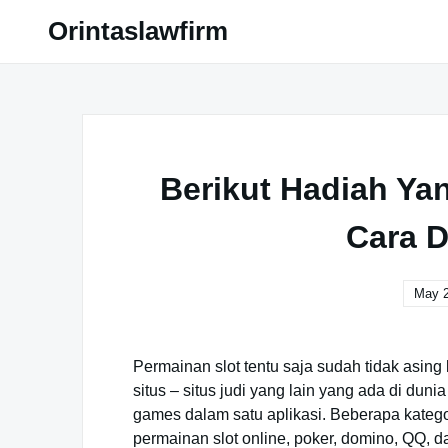
Skip
Orintaslawfirm
to
content
Berikut Hadiah Ya
Cara D
May 2
Permainan slot tentu saja sudah tidak asing
situs – situs judi yang lain yang ada di dun
games dalam satu aplikasi. Beberapa katego
permainan slot online, poker, domino, QQ, 