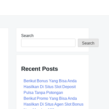
Search
Search
Recent Posts
Berikut Bonus Yang Bisa Anda
Hasilkan Di Situs Slot Deposit
Pulsa Tanpa Potongan
Berikut Promo Yang Bisa Anda
Hasilkan Di Situs Agen Slot Bonus