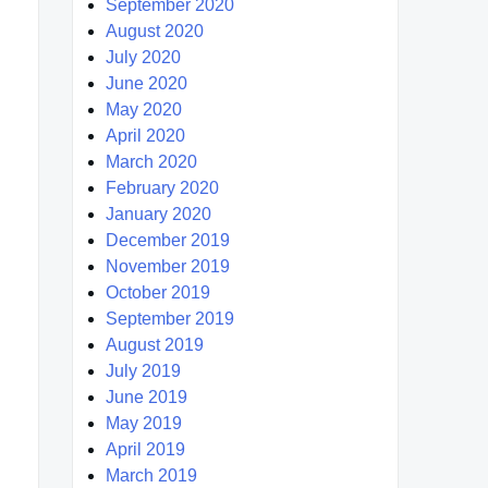
September 2020
August 2020
July 2020
June 2020
May 2020
April 2020
March 2020
February 2020
January 2020
December 2019
November 2019
October 2019
September 2019
August 2019
July 2019
June 2019
May 2019
April 2019
March 2019