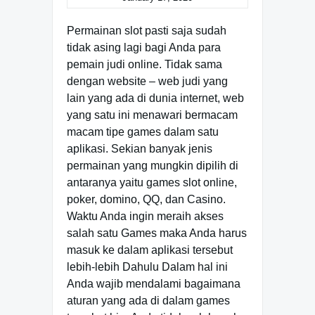
Permainan slot pasti saja sudah
tidak asing lagi bagi Anda para
pemain judi online. Tidak sama
dengan website – web judi yang
lain yang ada di dunia internet, web
yang satu ini menawari bermacam
macam tipe games dalam satu
aplikasi. Sekian banyak jenis
permainan yang mungkin dipilih di
antaranya yaitu games slot online,
poker, domino, QQ, dan Casino.
Waktu Anda ingin meraih akses
salah satu Games maka Anda harus
masuk ke dalam aplikasi tersebut
lebih-lebih Dahulu Dalam hal ini
Anda wajib mendalami bagaimana
aturan yang ada di dalam games