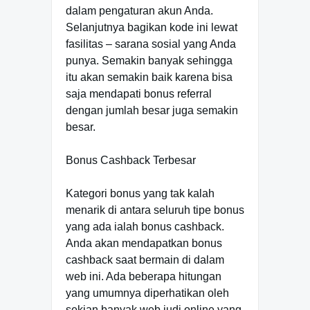
dalam pengaturan akun Anda.
Selanjutnya bagikan kode ini lewat
fasilitas – sarana sosial yang Anda
punya. Semakin banyak sehingga
itu akan semakin baik karena bisa
saja mendapati bonus referral
dengan jumlah besar juga semakin
besar.
Bonus Cashback Terbesar
Kategori bonus yang tak kalah
menarik di antara seluruh tipe bonus
yang ada ialah bonus cashback.
Anda akan mendapatkan bonus
cashback saat bermain di dalam
web ini. Ada beberapa hitungan
yang umumnya diperhatikan oleh
sekian banyak web judi online yang