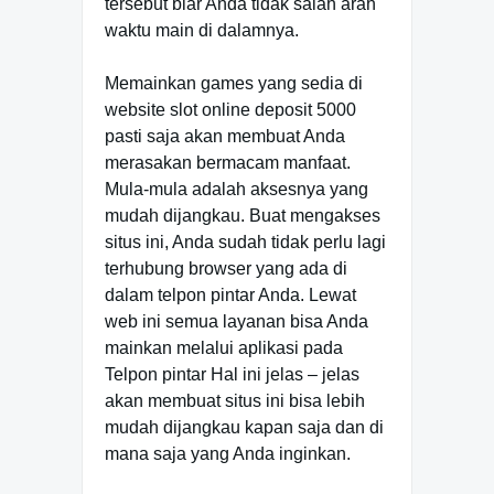
tersebut biar Anda tidak salah arah
waktu main di dalamnya.
Memainkan games yang sedia di
website slot online deposit 5000
pasti saja akan membuat Anda
merasakan bermacam manfaat.
Mula-mula adalah aksesnya yang
mudah dijangkau. Buat mengakses
situs ini, Anda sudah tidak perlu lagi
terhubung browser yang ada di
dalam telpon pintar Anda. Lewat
web ini semua layanan bisa Anda
mainkan melalui aplikasi pada
Telpon pintar Hal ini jelas – jelas
akan membuat situs ini bisa lebih
mudah dijangkau kapan saja dan di
mana saja yang Anda inginkan.