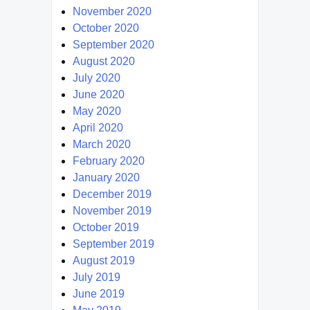
November 2020
October 2020
September 2020
August 2020
July 2020
June 2020
May 2020
April 2020
March 2020
February 2020
January 2020
December 2019
November 2019
October 2019
September 2019
August 2019
July 2019
June 2019