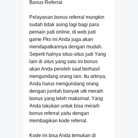
Bonus Referral
Pelayanan bonus referral mungkin
sudah tidak asing lagi bagi para
pemain judi online, di web judi
game Pkv ini Anda juga akan
mendapatkannya dengan mudah.
Seperti halnya situs-situs judi Yang
lain di situs yang satu ini bonus
akan Anda peroleh saat berhasil
mengundang orang lain. Itu artinya,
Anda harus mengundang orang
dengan jumlah banyak utk meraih
bonus yang lebih maksimal. Yang
Anda lakukan untuk bisa meraih
bonus referral yaitu dengan
membagikan kode referral.
Kode ini bisa Anda temukan di