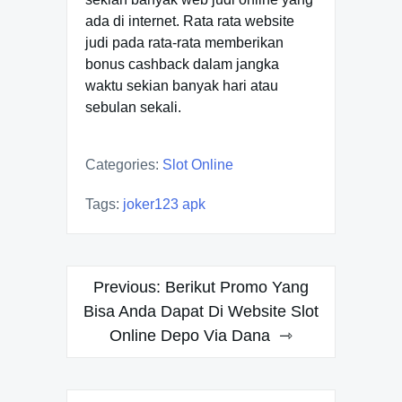
ada di internet. Rata rata website
judi pada rata-rata memberikan
bonus cashback dalam jangka
waktu sekian banyak hari atau
sebulan sekali.
Categories:
Slot Online
Tags:
joker123 apk
Post
Previous:
Berikut Promo Yang
navigation
Bisa Anda Dapat Di Website Slot
Online Depo Via Dana