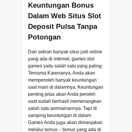
Keuntungan Bonus
Dalam Web Situs Slot
Deposit Pulsa Tanpa
Potongan
Dari sekian banyak situs judi online
yang ada di internet, games slot
games yaitu salah satu yang paling
Ternama Karenanya, Anda akan
memperoleh banyak keuntungan
saat main di dalamnya. Keuntungan
penting jelas akan Anda peroleh
saat sudah berhasil memenangkan
salah satu permainannya. Tapi di
samping keuntungan di dalam
Games Anda juga akan dimanjakan
melalui bonus – bonus yang ada di