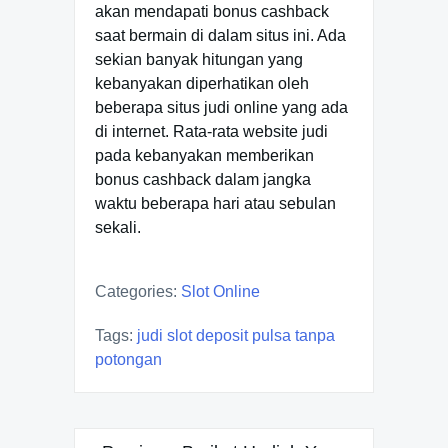
akan mendapati bonus cashback
saat bermain di dalam situs ini. Ada
sekian banyak hitungan yang
kebanyakan diperhatikan oleh
beberapa situs judi online yang ada
di internet. Rata-rata website judi
pada kebanyakan memberikan
bonus cashback dalam jangka
waktu beberapa hari atau sebulan
sekali.
Categories:
Slot Online
Tags:
judi slot deposit pulsa tanpa
potongan
Post