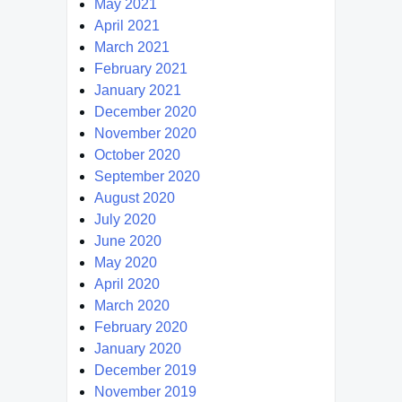
May 2021
April 2021
March 2021
February 2021
January 2021
December 2020
November 2020
October 2020
September 2020
August 2020
July 2020
June 2020
May 2020
April 2020
March 2020
February 2020
January 2020
December 2019
November 2019