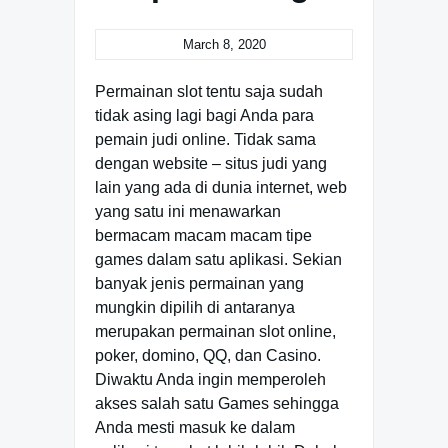
March 8, 2020
Permainan slot tentu saja sudah
tidak asing lagi bagi Anda para
pemain judi online. Tidak sama
dengan website – situs judi yang
lain yang ada di dunia internet, web
yang satu ini menawarkan
bermacam macam macam tipe
games dalam satu aplikasi. Sekian
banyak jenis permainan yang
mungkin dipilih di antaranya
merupakan permainan slot online,
poker, domino, QQ, dan Casino.
Diwaktu Anda ingin memperoleh
akses salah satu Games sehingga
Anda mesti masuk ke dalam