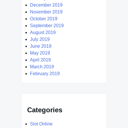
December 2019
November 2019
October 2019
September 2019
August 2019
July 2019
June 2019
May 2019
April 2019
March 2019
February 2019
Categories
Slot Online