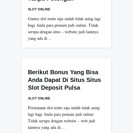
SLOT ONLINE
Games slot tentu saja sudah tidak asing lagi
bagi Anda para pemain judi online. Tidak
serupa dengan situs – website judi lainnya
yang ada di…
Berikut Bonus Yang Bisa
Anda Dapat Di Situs Situs
Slot Deposit Pulsa
SLOT ONLINE
Permainan slot tentu saja sudah tidak asing
lagi bagi Anda para pemain judi online.
Tidak serupa dengan website – web judi
lainnya yang ada di…