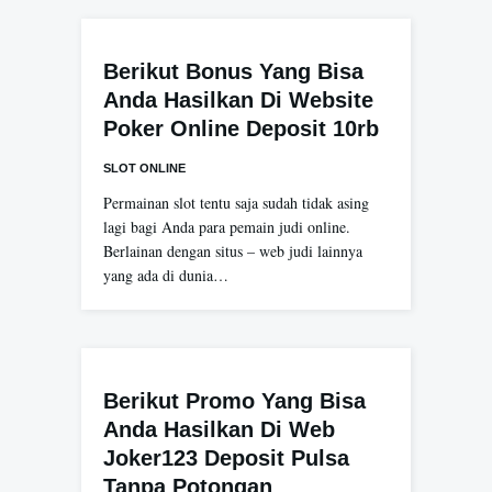
Berikut Bonus Yang Bisa
Anda Hasilkan Di Website
Poker Online Deposit 10rb
SLOT ONLINE
Permainan slot tentu saja sudah tidak asing
lagi bagi Anda para pemain judi online.
Berlainan dengan situs – web judi lainnya
yang ada di dunia…
Berikut Promo Yang Bisa
Anda Hasilkan Di Web
Joker123 Deposit Pulsa
Tanpa Potongan