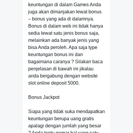
keuntungan di dalam Games Anda
juga akan dimanjakan lewat bonus
– bonus yang ada di dalamnya.
Bonus di dalam web ini tidak hanya
sedia lewat satu jenis bonus saja,
melainkan ada banyak jenis yang
bisa Anda peroleh. Apa saja type
keuntungan bonus ini dan
bagaimana caranya ? Silakan baca
penjelasan di bawah ini jikalau
anda bergabung dengan website
slot online deposit 5000.
Bonus Jackpot
Siapa yang tidak suka mendapatkan
keuntungan berupa uang gratis
apalagi dengan jumlah yang besar
? Anda tentu gemar hal yang satu