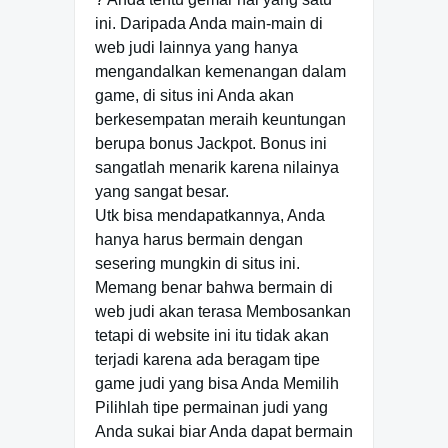
ini. Daripada Anda main-main di
web judi lainnya yang hanya
mengandalkan kemenangan dalam
game, di situs ini Anda akan
berkesempatan meraih keuntungan
berupa bonus Jackpot. Bonus ini
sangatlah menarik karena nilainya
yang sangat besar.
Utk bisa mendapatkannya, Anda
hanya harus bermain dengan
sesering mungkin di situs ini.
Memang benar bahwa bermain di
web judi akan terasa Membosankan
tetapi di website ini itu tidak akan
terjadi karena ada beragam tipe
game judi yang bisa Anda Memilih
Pilihlah tipe permainan judi yang
Anda sukai biar Anda dapat bermain