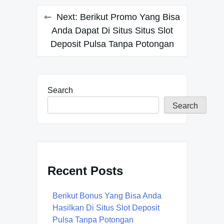
Next:
Berikut Promo Yang Bisa
Anda Dapat Di Situs Situs Slot
Deposit Pulsa Tanpa Potongan
Search
Search
Recent Posts
Berikut Bonus Yang Bisa Anda
Hasilkan Di Situs Slot Deposit
Pulsa Tanpa Potongan