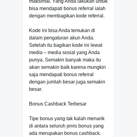
maksimal. Yang Anda lakukan untuk
bisa mendapati bonus referral ialah
dengan membagikan kode referral.
Kode ini bisa Anda temukan di
dalam pengaturan akun Anda.
Setelah itu bagikan kode ini lewat
media – media sosial yang Anda
punya. Semakin banyak maka itu
akan semakin baik karena mungkin
saja mendapati bonus referral
dengan jumlah besar juga semakin
besar.
Bonus Cashback Terbesar
Tipe bonus yang tak kalah menarik
di antara seluruh jenis bonus yang
ada merupakan bonus cashback.