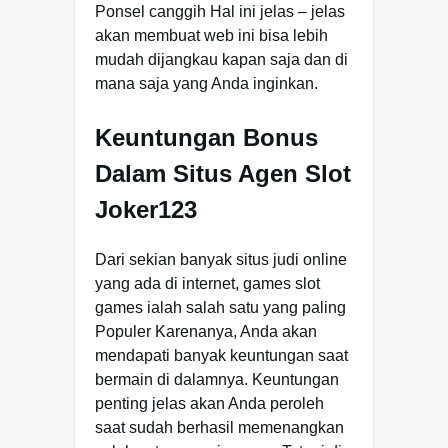
Ponsel canggih Hal ini jelas – jelas
akan membuat web ini bisa lebih
mudah dijangkau kapan saja dan di
mana saja yang Anda inginkan.
Keuntungan Bonus
Dalam Situs Agen Slot
Joker123
Dari sekian banyak situs judi online
yang ada di internet, games slot
games ialah salah satu yang paling
Populer Karenanya, Anda akan
mendapati banyak keuntungan saat
bermain di dalamnya. Keuntungan
penting jelas akan Anda peroleh
saat sudah berhasil memenangkan