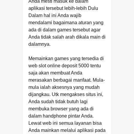
Anda mesti masuk ke dalam
aplikasi tersebut lebih-lebih Dulu
Dalam hal ini Anda wajib
mendalami bagaimana aturan yang
ada di dalam games tersebut agar
Anda tidak salah arah dikala main di
dalamnya.
Memainkan games yang tersedia di
web slot online deposit 5000 tentu
saja akan membuat Anda
merasakan berbagai manfaat. Mula-
mula ialah aksesnya yang mudah
dijangkau. Utk mengakses situs ini,
Anda sudah tidak butuh lagi
membuka browser yang ada di
dalam handphone pintar Anda.
Lewat web ini semua layanan bisa
Anda mainkan melalui aplikasi pada