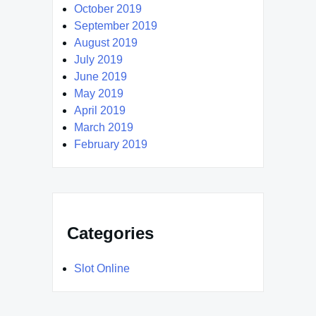
October 2019
September 2019
August 2019
July 2019
June 2019
May 2019
April 2019
March 2019
February 2019
Categories
Slot Online