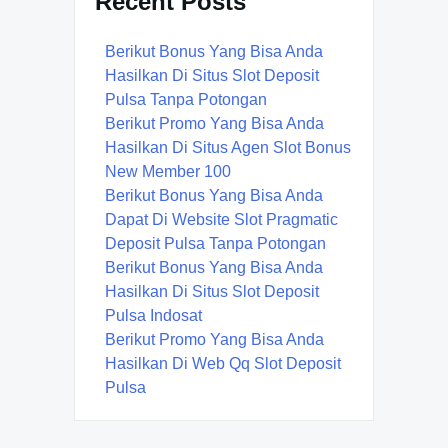
Recent Posts
Berikut Bonus Yang Bisa Anda
Hasilkan Di Situs Slot Deposit
Pulsa Tanpa Potongan
Berikut Promo Yang Bisa Anda
Hasilkan Di Situs Agen Slot Bonus
New Member 100
Berikut Bonus Yang Bisa Anda
Dapat Di Website Slot Pragmatic
Deposit Pulsa Tanpa Potongan
Berikut Bonus Yang Bisa Anda
Hasilkan Di Situs Slot Deposit
Pulsa Indosat
Berikut Promo Yang Bisa Anda
Hasilkan Di Web Qq Slot Deposit
Pulsa