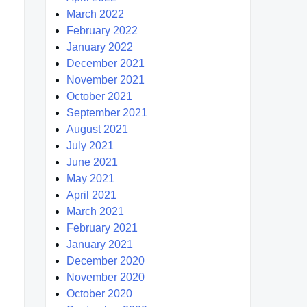
March 2022
February 2022
January 2022
December 2021
November 2021
October 2021
September 2021
August 2021
July 2021
June 2021
May 2021
April 2021
March 2021
February 2021
January 2021
December 2020
November 2020
October 2020