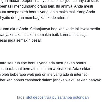
n mudah. Seperti halnya situs-situs judi Lainnya di situs
berhasil mengundang orang lain. Itu artinya, Anda mesti
uat memperoleh bonus yang lebih maksimal. Yang Anda
l yaitu dengan membagikan kode referral.
turan akun Anda. Selanjutnya bagikan kode ini lewat media
banyak maka itu akan semakin baik karena bisa saja
esar juga semakin besar.
ntara seluruh tipe bonus yang ada merupakan bonus
hback saat bermain di dalam website ini. Ada sekian
oleh beberapa web judi online yang ada di internet.
rikan bonus cashback dalam jangka waktu sekian banyak
Tags:
slot deposit via pulsa tanpa potongan