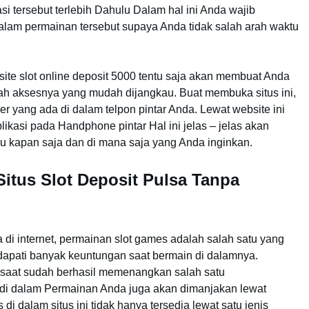
i tersebut terlebih Dahulu Dalam hal ini Anda wajib
lam permainan tersebut supaya Anda tidak salah arah waktu
te slot online deposit 5000 tentu saja akan membuat Anda
h aksesnya yang mudah dijangkau. Buat membuka situs ini,
r yang ada di dalam telpon pintar Anda. Lewat website ini
ikasi pada Handphone pintar Hal ini jelas – jelas akan
au kapan saja dan di mana saja yang Anda inginkan.
tus Slot Deposit Pulsa Tanpa
 di internet, permainan slot games adalah salah satu yang
apati banyak keuntungan saat bermain di dalamnya.
 saat sudah berhasil memenangkan salah satu
 di dalam Permainan Anda juga akan dimanjakan lewat
i dalam situs ini tidak hanya tersedia lewat satu jenis