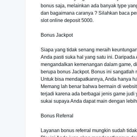
bonus saja, melainkan ada banyak type yang
dan bagaimana caranya ? Silahkan baca pe
slot online deposit 5000.
Bonus Jackpot
Siapa yang tidak senang meraih keuntungan 
Anda pasti suka hal yang satu ini. Daripada
mengandalkan kemenangan dalam game, di 
berupa bonus Jackpot. Bonus ini sangatlah 
Untuk bisa mendapatkannya, Anda hanya har
Memang lah benar bahwa bermain di website j
terjadi karena ada berbagai jenis game judi
sukai supaya Anda dapat main dengan lebih
Bonus Referral
Layanan bonus referral mungkin sudah tidak 