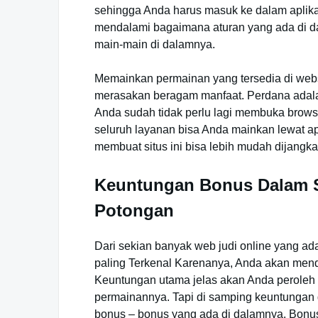
sehingga Anda harus masuk ke dalam aplikas
mendalami bagaimana aturan yang ada di da
main-main di dalamnya.
Memainkan permainan yang tersedia di websi
merasakan beragam manfaat. Perdana adala
Anda sudah tidak perlu lagi membuka browse
seluruh layanan bisa Anda mainkan lewat apl
membuat situs ini bisa lebih mudah dijangk
Keuntungan Bonus Dalam Si
Potongan
Dari sekian banyak web judi online yang ada
paling Terkenal Karenanya, Anda akan mend
Keuntungan utama jelas akan Anda peroleh
permainannya. Tapi di samping keuntungan
bonus – bonus yang ada di dalamnya. Bonus d