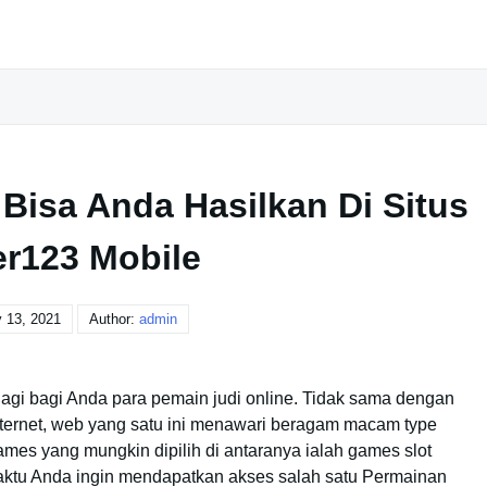
Bisa Anda Hasilkan Di Situs
er123 Mobile
 13, 2021
Author:
admin
 lagi bagi Anda para pemain judi online. Tidak sama dengan
internet, web yang satu ini menawari beragam macam type
ames yang mungkin dipilih di antaranya ialah games slot
waktu Anda ingin mendapatkan akses salah satu Permainan