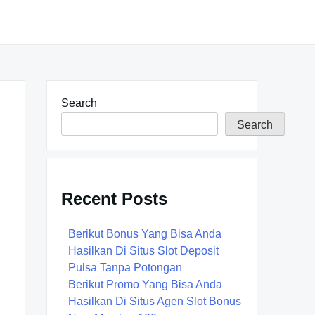
Search
Search
Recent Posts
Berikut Bonus Yang Bisa Anda
Hasilkan Di Situs Slot Deposit
Pulsa Tanpa Potongan
Berikut Promo Yang Bisa Anda
Hasilkan Di Situs Agen Slot Bonus