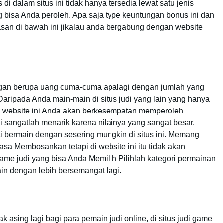
i dalam situs ini tidak hanya tersedia lewat satu jenis
 bisa Anda peroleh. Apa saja type keuntungan bonus ini dan
san di bawah ini jikalau anda bergabung dengan website
ngan berupa uang cuma-cuma apalagi dengan jumlah yang
 Daripada Anda main-main di situs judi yang lain yang hanya
website ini Anda akan berkesempatan memperoleh
 sangatlah menarik karena nilainya yang sangat besar.
 bermain dengan sesering mungkin di situs ini. Memang
sa Membosankan tetapi di website ini itu tidak akan
me judi yang bisa Anda Memilih Pilihlah kategori permainan
in dengan lebih bersemangat lagi.
 asing lagi bagi para pemain judi online, di situs judi game