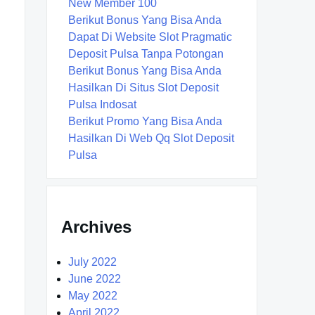
New Member 100
Berikut Bonus Yang Bisa Anda
Dapat Di Website Slot Pragmatic
Deposit Pulsa Tanpa Potongan
Berikut Bonus Yang Bisa Anda
Hasilkan Di Situs Slot Deposit
Pulsa Indosat
Berikut Promo Yang Bisa Anda
Hasilkan Di Web Qq Slot Deposit
Pulsa
Archives
July 2022
June 2022
May 2022
April 2022