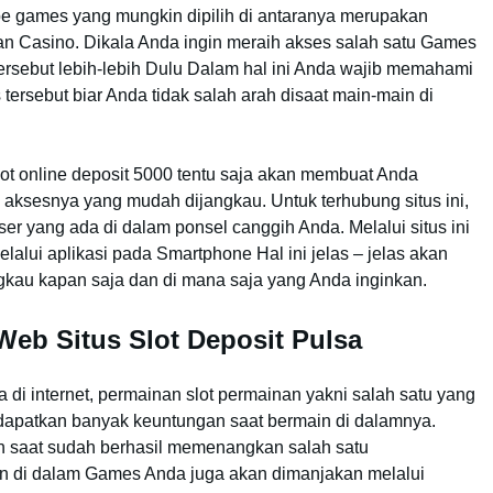
pe games yang mungkin dipilih di antaranya merupakan
dan Casino. Dikala Anda ingin meraih akses salah satu Games
ersebut lebih-lebih Dulu Dalam hal ini Anda wajib memahami
ersebut biar Anda tidak salah arah disaat main-main di
ot online deposit 5000 tentu saja akan membuat Anda
aksesnya yang mudah dijangkau. Untuk terhubung situs ini,
er yang ada di dalam ponsel canggih Anda. Melalui situs ini
alui aplikasi pada Smartphone Hal ini jelas – jelas akan
gkau kapan saja dan di mana saja yang Anda inginkan.
eb Situs Slot Deposit Pulsa
a di internet, permainan slot permainan yakni salah satu yang
dapatkan banyak keuntungan saat bermain di dalamnya.
h saat sudah berhasil memenangkan salah satu
an di dalam Games Anda juga akan dimanjakan melalui