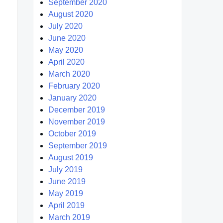
September 2020
August 2020
July 2020
June 2020
May 2020
April 2020
March 2020
February 2020
January 2020
December 2019
November 2019
October 2019
September 2019
August 2019
July 2019
June 2019
May 2019
April 2019
March 2019