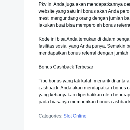
Pkv ini Anda juga akan mendapatkannya deng
website yang satu ini bonus akan Anda perol
mesti mengundang orang dengan jumlah ban
lakukan buat bisa memperoleh bonus referra
Kode ini bisa Anda temukan di dalam penga
fasilitas sosial yang Anda punya. Semakin 
mendapatkan bonus referral dengan jumlah 
Bonus Cashback Terbesar
Tipe bonus yang tak kalah menarik di antar
cashback. Anda akan mendapatkan bonus cas
yang kebanyakan diperhatikan oleh beberapa w
pada biasanya memberikan bonus cashback d
Categories:
Slot Online