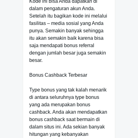
Kode ini bisa Anda dapatkan di
dalam pengaturan akun Anda.
Setelah itu bagikan kode ini melalui
fasilitas – media sosial yang Anda
punya. Semakin banyak sehingga
itu akan semakin baik karena bisa
saja mendapati bonus referral
dengan jumlah besar juga semakin
besar.
Bonus Cashback Terbesar
Type bonus yang tak kalah menarik
di antara seluruhnya type bonus
yang ada merupakan bonus
cashback. Anda akan mendapatkan
bonus cashback saat bermain di
dalam situs ini. Ada sekian banyak
hitungan yang kebanyakan