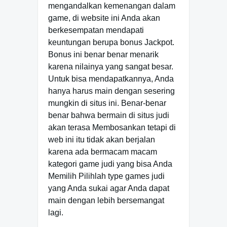
mengandalkan kemenangan dalam
game, di website ini Anda akan
berkesempatan mendapati
keuntungan berupa bonus Jackpot.
Bonus ini benar benar menarik
karena nilainya yang sangat besar.
Untuk bisa mendapatkannya, Anda
hanya harus main dengan sesering
mungkin di situs ini. Benar-benar
benar bahwa bermain di situs judi
akan terasa Membosankan tetapi di
web ini itu tidak akan berjalan
karena ada bermacam macam
kategori game judi yang bisa Anda
Memilih Pilihlah type games judi
yang Anda sukai agar Anda dapat
main dengan lebih bersemangat
lagi.