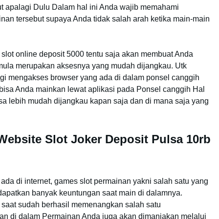
ut apalagi Dulu Dalam hal ini Anda wajib memahami
nan tersebut supaya Anda tidak salah arah ketika main-main
slot online deposit 5000 tentu saja akan membuat Anda
mula merupakan aksesnya yang mudah dijangkau. Utk
lagi mengakses browser yang ada di dalam ponsel canggih
 bisa Anda mainkan lewat aplikasi pada Ponsel canggih Hal
bisa lebih mudah dijangkau kapan saja dan di mana saja yang
bsite Slot Joker Deposit Pulsa 10rb
 ada di internet, games slot permainan yakni salah satu yang
dapatkan banyak keuntungan saat main di dalamnya.
 saat sudah berhasil memenangkan salah satu
n di dalam Permainan Anda juga akan dimanjakan melalui