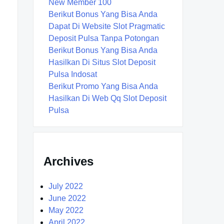
New Member 100
Berikut Bonus Yang Bisa Anda
Dapat Di Website Slot Pragmatic
Deposit Pulsa Tanpa Potongan
Berikut Bonus Yang Bisa Anda
Hasilkan Di Situs Slot Deposit
Pulsa Indosat
Berikut Promo Yang Bisa Anda
Hasilkan Di Web Qq Slot Deposit
Pulsa
Archives
July 2022
June 2022
May 2022
April 2022