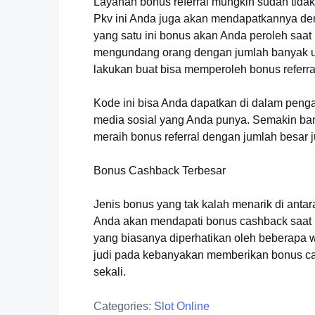
Layanan bonus referral mungkin sudah tidak 
Pkv ini Anda juga akan mendapatkannya denga
yang satu ini bonus akan Anda peroleh saat 
mengundang orang dengan jumlah banyak u
lakukan buat bisa memperoleh bonus referr
Kode ini bisa Anda dapatkan di dalam penga
media sosial yang Anda punya. Semakin ba
meraih bonus referral dengan jumlah besar 
Bonus Cashback Terbesar
Jenis bonus yang tak kalah menarik di ant
Anda akan mendapati bonus cashback saat b
yang biasanya diperhatikan oleh beberapa w
judi pada kebanyakan memberikan bonus ca
sekali.
Categories:
Slot Online