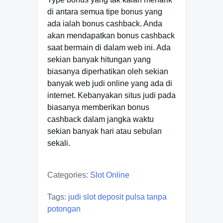
di antara semua tipe bonus yang
ada ialah bonus cashback. Anda
akan mendapatkan bonus cashback
saat bermain di dalam web ini. Ada
sekian banyak hitungan yang
biasanya diperhatikan oleh sekian
banyak web judi online yang ada di
internet. Kebanyakan situs judi pada
biasanya memberikan bonus
cashback dalam jangka waktu
sekian banyak hari atau sebulan
sekali.
Categories:
Slot Online
Tags:
judi slot deposit pulsa tanpa
potongan