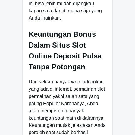
ini bisa lebih mudah dijangkau
kapan saja dan di mana saja yang
Anda inginkan.
Keuntungan Bonus
Dalam Situs Slot
Online Deposit Pulsa
Tanpa Potongan
Dari sekian banyak web judi online
yang ada di internet, permainan slot
permainan yakni salah satu yang
paling Populer Karenanya, Anda
akan memperoleh banyak
keuntungan saat main di dalamnya.
Keuntungan mutlak jelas akan Anda
peroleh saat sudah berhasil