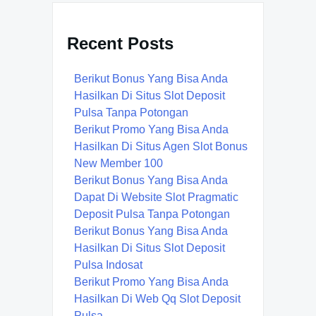
Recent Posts
Berikut Bonus Yang Bisa Anda
Hasilkan Di Situs Slot Deposit
Pulsa Tanpa Potongan
Berikut Promo Yang Bisa Anda
Hasilkan Di Situs Agen Slot Bonus
New Member 100
Berikut Bonus Yang Bisa Anda
Dapat Di Website Slot Pragmatic
Deposit Pulsa Tanpa Potongan
Berikut Bonus Yang Bisa Anda
Hasilkan Di Situs Slot Deposit
Pulsa Indosat
Berikut Promo Yang Bisa Anda
Hasilkan Di Web Qq Slot Deposit
Pulsa