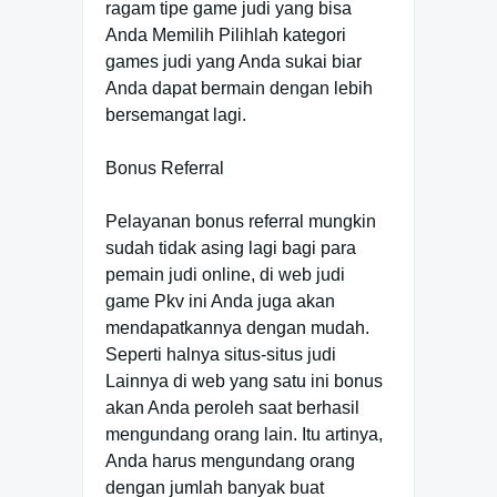
ragam tipe game judi yang bisa
Anda Memilih Pilihlah kategori
games judi yang Anda sukai biar
Anda dapat bermain dengan lebih
bersemangat lagi.
Bonus Referral
Pelayanan bonus referral mungkin
sudah tidak asing lagi bagi para
pemain judi online, di web judi
game Pkv ini Anda juga akan
mendapatkannya dengan mudah.
Seperti halnya situs-situs judi
Lainnya di web yang satu ini bonus
akan Anda peroleh saat berhasil
mengundang orang lain. Itu artinya,
Anda harus mengundang orang
dengan jumlah banyak buat