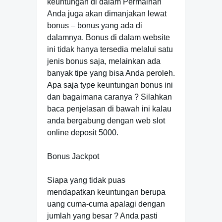
keuntungan di dalam Permainan
Anda juga akan dimanjakan lewat
bonus – bonus yang ada di
dalamnya. Bonus di dalam website
ini tidak hanya tersedia melalui satu
jenis bonus saja, melainkan ada
banyak tipe yang bisa Anda peroleh.
Apa saja type keuntungan bonus ini
dan bagaimana caranya ? Silahkan
baca penjelasan di bawah ini kalau
anda bergabung dengan web slot
online deposit 5000.
Bonus Jackpot
Siapa yang tidak puas
mendapatkan keuntungan berupa
uang cuma-cuma apalagi dengan
jumlah yang besar ? Anda pasti