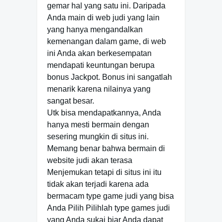
gemar hal yang satu ini. Daripada
Anda main di web judi yang lain
yang hanya mengandalkan
kemenangan dalam game, di web
ini Anda akan berkesempatan
mendapati keuntungan berupa
bonus Jackpot. Bonus ini sangatlah
menarik karena nilainya yang
sangat besar.
Utk bisa mendapatkannya, Anda
hanya mesti bermain dengan
sesering mungkin di situs ini.
Memang benar bahwa bermain di
website judi akan terasa
Menjemukan tetapi di situs ini itu
tidak akan terjadi karena ada
bermacam type game judi yang bisa
Anda Pilih Pilihlah type games judi
yang Anda sukai biar Anda dapat