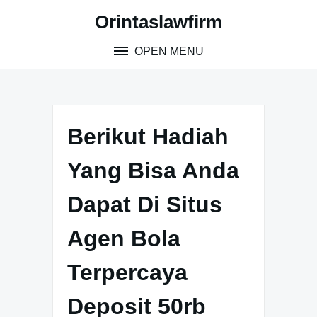
Skip
Orintaslawfirm
to
content
OPEN MENU
Berikut Hadiah
Yang Bisa Anda
Dapat Di Situs
Agen Bola
Terpercaya
Deposit 50rb