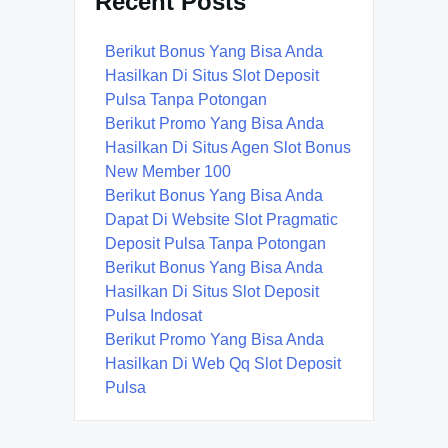
Recent Posts
Berikut Bonus Yang Bisa Anda
Hasilkan Di Situs Slot Deposit
Pulsa Tanpa Potongan
Berikut Promo Yang Bisa Anda
Hasilkan Di Situs Agen Slot Bonus
New Member 100
Berikut Bonus Yang Bisa Anda
Dapat Di Website Slot Pragmatic
Deposit Pulsa Tanpa Potongan
Berikut Bonus Yang Bisa Anda
Hasilkan Di Situs Slot Deposit
Pulsa Indosat
Berikut Promo Yang Bisa Anda
Hasilkan Di Web Qq Slot Deposit
Pulsa