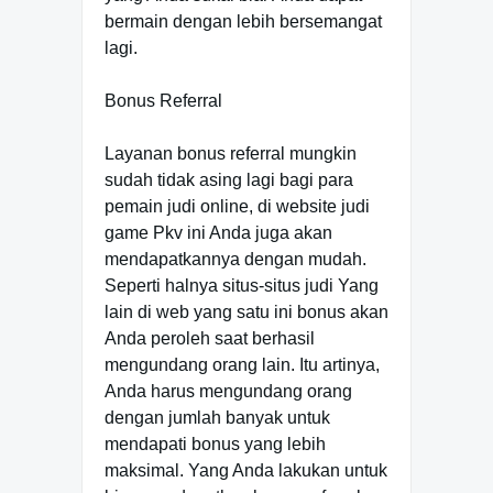
bermain dengan lebih bersemangat
lagi.
Bonus Referral
Layanan bonus referral mungkin
sudah tidak asing lagi bagi para
pemain judi online, di website judi
game Pkv ini Anda juga akan
mendapatkannya dengan mudah.
Seperti halnya situs-situs judi Yang
lain di web yang satu ini bonus akan
Anda peroleh saat berhasil
mengundang orang lain. Itu artinya,
Anda harus mengundang orang
dengan jumlah banyak untuk
mendapati bonus yang lebih
maksimal. Yang Anda lakukan untuk