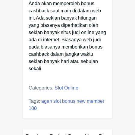
Anda akan memperoleh bonus
cashback saat main di dalam web
ini. Ada sekian banyak hitungan
yang biasanya diperhatikan oleh
sekian banyak situs judi online yang
ada di internet. Biasanya web judi
pada biasanya memberikan bonus
cashback dalam jangka waktu
sekian banyak hari atau sebulan
sekali.
Categories:
Slot Online
Tags:
agen slot bonus new member
100
Post