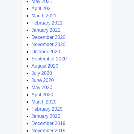
May 2021
April 2021
March 2021
February 2021
January 2021
December 2020
November 2020
October 2020
September 2020
August 2020
July 2020
June 2020
May 2020
April 2020
March 2020
February 2020
January 2020
December 2019
November 2019