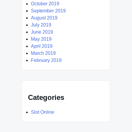
October 2019
September 2019
August 2019
July 2019
June 2019
May 2019
April 2019
March 2019
February 2019
Categories
Slot Online