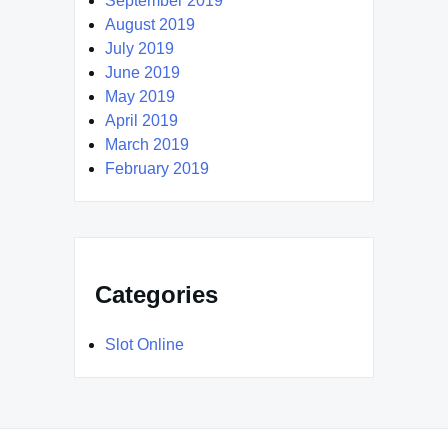
September 2019
August 2019
July 2019
June 2019
May 2019
April 2019
March 2019
February 2019
Categories
Slot Online