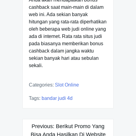
cashback saat main-main di dalam
web ini. Ada sekian banyak
hitungan yang rata-rata diperhatikan
oleh beberapa web judi online yang
ada di internet. Rata rata situs judi
pada biasanya memberikan bonus
cashback dalam jangka waktu
sekian banyak hari atau sebulan
sekali.
Categories:
Slot Online
Tags:
bandar judi 4d
Post
Previous:
Berikut Promo Yang
navigation
Bisa Anda Hasilkan Di Website