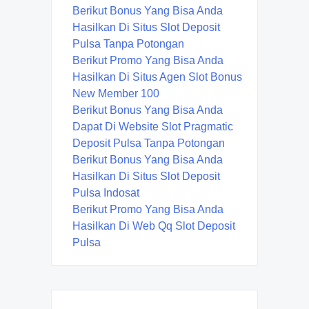
Berikut Bonus Yang Bisa Anda
Hasilkan Di Situs Slot Deposit
Pulsa Tanpa Potongan
Berikut Promo Yang Bisa Anda
Hasilkan Di Situs Agen Slot Bonus
New Member 100
Berikut Bonus Yang Bisa Anda
Dapat Di Website Slot Pragmatic
Deposit Pulsa Tanpa Potongan
Berikut Bonus Yang Bisa Anda
Hasilkan Di Situs Slot Deposit
Pulsa Indosat
Berikut Promo Yang Bisa Anda
Hasilkan Di Web Qq Slot Deposit
Pulsa