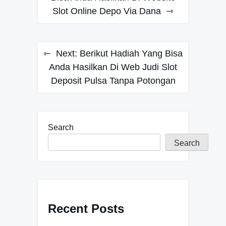
Slot Online Depo Via Dana
Next:
Berikut Hadiah Yang Bisa
Anda Hasilkan Di Web Judi Slot
Deposit Pulsa Tanpa Potongan
Search
Search
Recent Posts