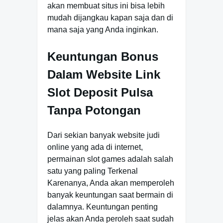
akan membuat situs ini bisa lebih
mudah dijangkau kapan saja dan di
mana saja yang Anda inginkan.
Keuntungan Bonus
Dalam Website Link
Slot Deposit Pulsa
Tanpa Potongan
Dari sekian banyak website judi
online yang ada di internet,
permainan slot games adalah salah
satu yang paling Terkenal
Karenanya, Anda akan memperoleh
banyak keuntungan saat bermain di
dalamnya. Keuntungan penting
jelas akan Anda peroleh saat sudah