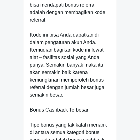
bisa mendapati bonus referral
adalah dengan membagikan kode
referral.
Kode ini bisa Anda dapatkan di
dalam pengaturan akun Anda.
Kemudian bagikan kode ini lewat
alat – fasilitas sosial yang Anda
punya. Semakin banyak maka itu
akan semakin baik karena
kemungkinan memperoleh bonus
referral dengan jumlah besar juga
semakin besar.
Bonus Cashback Terbesar
Tipe bonus yang tak kalah menarik
di antara semua kategori bonus
yang ada adalah bonus cashback.