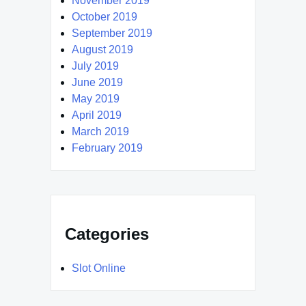
November 2019
October 2019
September 2019
August 2019
July 2019
June 2019
May 2019
April 2019
March 2019
February 2019
Categories
Slot Online