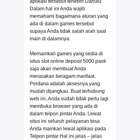
aplikasi tersebut terlebih Dahulu
Dalam hal ini Anda wajib
memahami bagaimana aturan yang
ada di dalam games tersebut
supaya Anda tidak salah arah saat
main di dalamnya.
Memainkan games yang sedia di
situs slot online deposit 5000 pasti
saja akan membuat Anda
merasakan beragam manfaat.
Perdana adalah aksesnya yang
mudah dijangkau. Buat terhubung
web ini, Anda sudah tidak perlu lagi
membuka browser yang ada di
dalam telpon pintar Anda. Lewat
situs ini seluruh pelayanan bisa
Anda mainkan lewat aplikasi pada
Telpon pintar Hal ini jelas – jelas