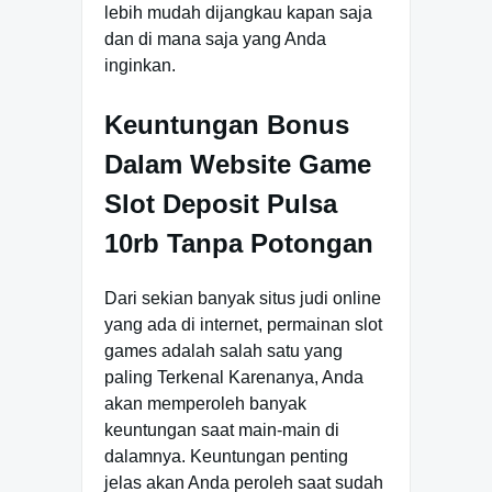
lebih mudah dijangkau kapan saja
dan di mana saja yang Anda
inginkan.
Keuntungan Bonus
Dalam Website Game
Slot Deposit Pulsa
10rb Tanpa Potongan
Dari sekian banyak situs judi online
yang ada di internet, permainan slot
games adalah salah satu yang
paling Terkenal Karenanya, Anda
akan memperoleh banyak
keuntungan saat main-main di
dalamnya. Keuntungan penting
jelas akan Anda peroleh saat sudah