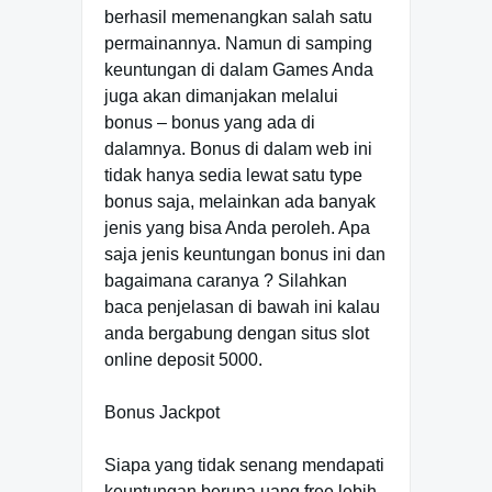
berhasil memenangkan salah satu
permainannya. Namun di samping
keuntungan di dalam Games Anda
juga akan dimanjakan melalui
bonus – bonus yang ada di
dalamnya. Bonus di dalam web ini
tidak hanya sedia lewat satu type
bonus saja, melainkan ada banyak
jenis yang bisa Anda peroleh. Apa
saja jenis keuntungan bonus ini dan
bagaimana caranya ? Silahkan
baca penjelasan di bawah ini kalau
anda bergabung dengan situs slot
online deposit 5000.
Bonus Jackpot
Siapa yang tidak senang mendapati
keuntungan berupa uang free lebih-