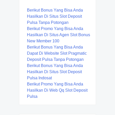
Berikut Bonus Yang Bisa Anda
Hasilkan Di Situs Slot Deposit
Pulsa Tanpa Potongan
Berikut Promo Yang Bisa Anda
Hasilkan Di Situs Agen Slot Bonus
New Member 100
Berikut Bonus Yang Bisa Anda
Dapat Di Website Slot Pragmatic
Deposit Pulsa Tanpa Potongan
Berikut Bonus Yang Bisa Anda
Hasilkan Di Situs Slot Deposit
Pulsa Indosat
Berikut Promo Yang Bisa Anda
Hasilkan Di Web Qq Slot Deposit
Pulsa