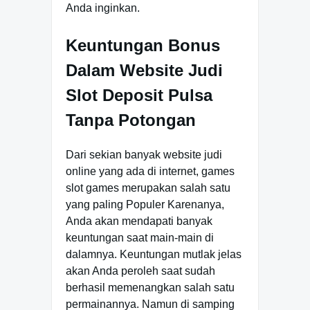
Anda inginkan.
Keuntungan Bonus
Dalam Website Judi
Slot Deposit Pulsa
Tanpa Potongan
Dari sekian banyak website judi
online yang ada di internet, games
slot games merupakan salah satu
yang paling Populer Karenanya,
Anda akan mendapati banyak
keuntungan saat main-main di
dalamnya. Keuntungan mutlak jelas
akan Anda peroleh saat sudah
berhasil memenangkan salah satu
permainannya. Namun di samping