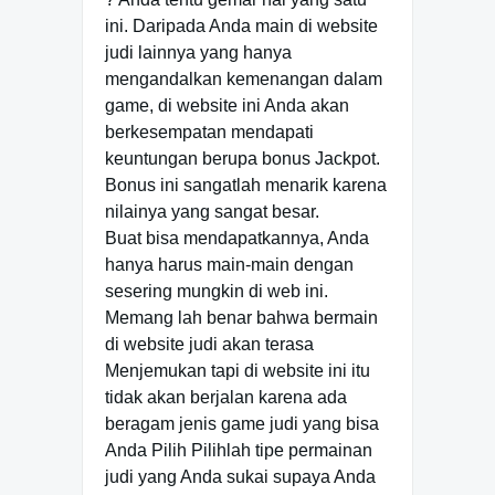
ini. Daripada Anda main di website
judi lainnya yang hanya
mengandalkan kemenangan dalam
game, di website ini Anda akan
berkesempatan mendapati
keuntungan berupa bonus Jackpot.
Bonus ini sangatlah menarik karena
nilainya yang sangat besar.
Buat bisa mendapatkannya, Anda
hanya harus main-main dengan
sesering mungkin di web ini.
Memang lah benar bahwa bermain
di website judi akan terasa
Menjemukan tapi di website ini itu
tidak akan berjalan karena ada
beragam jenis game judi yang bisa
Anda Pilih Pilihlah tipe permainan
judi yang Anda sukai supaya Anda