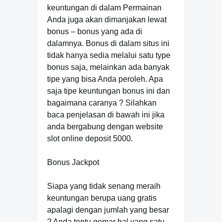
keuntungan di dalam Permainan
Anda juga akan dimanjakan lewat
bonus – bonus yang ada di
dalamnya. Bonus di dalam situs ini
tidak hanya sedia melalui satu type
bonus saja, melainkan ada banyak
tipe yang bisa Anda peroleh. Apa
saja tipe keuntungan bonus ini dan
bagaimana caranya ? Silahkan
baca penjelasan di bawah ini jika
anda bergabung dengan website
slot online deposit 5000.
Bonus Jackpot
Siapa yang tidak senang meraih
keuntungan berupa uang gratis
apalagi dengan jumlah yang besar
? Anda tentu gemar hal yang satu