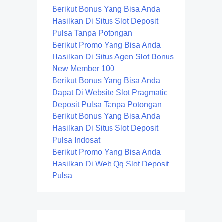
Berikut Bonus Yang Bisa Anda
Hasilkan Di Situs Slot Deposit
Pulsa Tanpa Potongan
Berikut Promo Yang Bisa Anda
Hasilkan Di Situs Agen Slot Bonus
New Member 100
Berikut Bonus Yang Bisa Anda
Dapat Di Website Slot Pragmatic
Deposit Pulsa Tanpa Potongan
Berikut Bonus Yang Bisa Anda
Hasilkan Di Situs Slot Deposit
Pulsa Indosat
Berikut Promo Yang Bisa Anda
Hasilkan Di Web Qq Slot Deposit
Pulsa