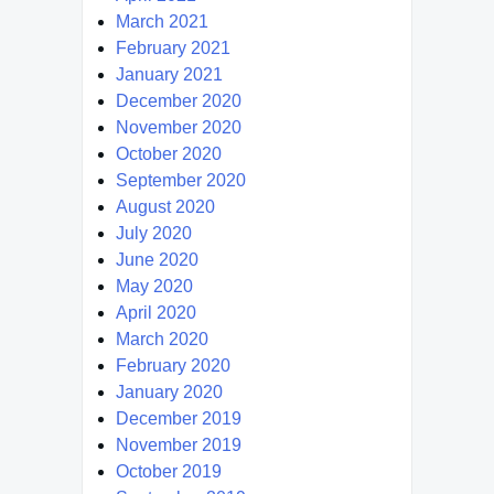
March 2021
February 2021
January 2021
December 2020
November 2020
October 2020
September 2020
August 2020
July 2020
June 2020
May 2020
April 2020
March 2020
February 2020
January 2020
December 2019
November 2019
October 2019