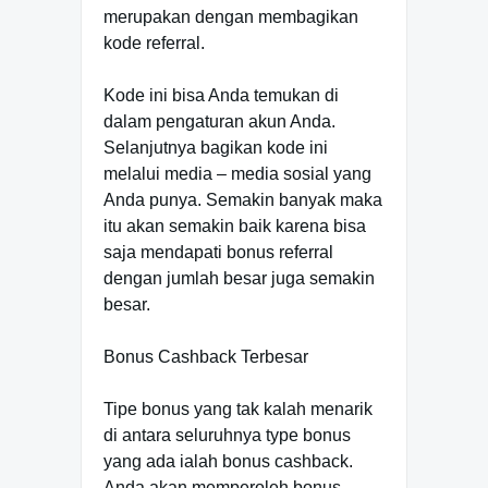
merupakan dengan membagikan
kode referral.
Kode ini bisa Anda temukan di
dalam pengaturan akun Anda.
Selanjutnya bagikan kode ini
melalui media – media sosial yang
Anda punya. Semakin banyak maka
itu akan semakin baik karena bisa
saja mendapati bonus referral
dengan jumlah besar juga semakin
besar.
Bonus Cashback Terbesar
Tipe bonus yang tak kalah menarik
di antara seluruhnya type bonus
yang ada ialah bonus cashback.
Anda akan memperoleh bonus