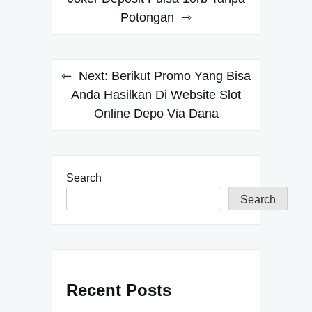
Potongan
Next:
Berikut Promo Yang Bisa
Anda Hasilkan Di Website Slot
Online Depo Via Dana
Search
Search
Recent Posts