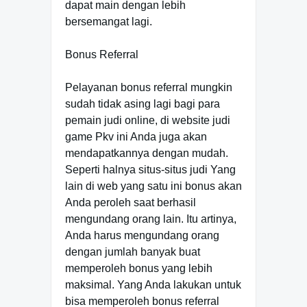
dapat main dengan lebih
bersemangat lagi.
Bonus Referral
Pelayanan bonus referral mungkin
sudah tidak asing lagi bagi para
pemain judi online, di website judi
game Pkv ini Anda juga akan
mendapatkannya dengan mudah.
Seperti halnya situs-situs judi Yang
lain di web yang satu ini bonus akan
Anda peroleh saat berhasil
mengundang orang lain. Itu artinya,
Anda harus mengundang orang
dengan jumlah banyak buat
memperoleh bonus yang lebih
maksimal. Yang Anda lakukan untuk
bisa memperoleh bonus referral