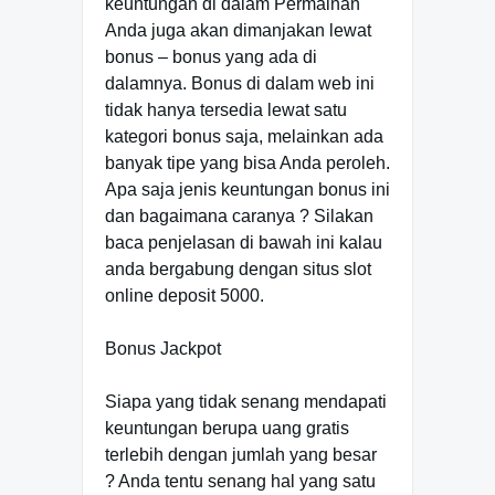
keuntungan di dalam Permainan
Anda juga akan dimanjakan lewat
bonus – bonus yang ada di
dalamnya. Bonus di dalam web ini
tidak hanya tersedia lewat satu
kategori bonus saja, melainkan ada
banyak tipe yang bisa Anda peroleh.
Apa saja jenis keuntungan bonus ini
dan bagaimana caranya ? Silakan
baca penjelasan di bawah ini kalau
anda bergabung dengan situs slot
online deposit 5000.
Bonus Jackpot
Siapa yang tidak senang mendapati
keuntungan berupa uang gratis
terlebih dengan jumlah yang besar
? Anda tentu senang hal yang satu