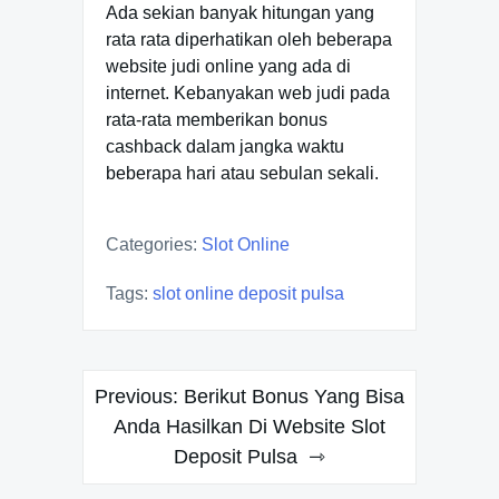
Ada sekian banyak hitungan yang
rata rata diperhatikan oleh beberapa
website judi online yang ada di
internet. Kebanyakan web judi pada
rata-rata memberikan bonus
cashback dalam jangka waktu
beberapa hari atau sebulan sekali.
Categories:
Slot Online
Tags:
slot online deposit pulsa
Post
Previous:
Berikut Bonus Yang Bisa
navigation
Anda Hasilkan Di Website Slot
Deposit Pulsa