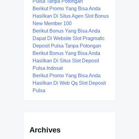
Pulsa Tanpa Potongan
Berikut Promo Yang Bisa Anda
Hasilkan Di Situs Agen Slot Bonus
New Member 100
Berikut Bonus Yang Bisa Anda
Dapat Di Website Slot Pragmatic
Deposit Pulsa Tanpa Potongan
Berikut Bonus Yang Bisa Anda
Hasilkan Di Situs Slot Deposit
Pulsa Indosat
Berikut Promo Yang Bisa Anda
Hasilkan Di Web Qq Slot Deposit
Pulsa
Archives