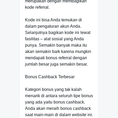
merupakan dengan membagikan
kode referral.
Kode ini bisa Anda temukan di
dalam pengaturan akun Anda.
Selanjutnya bagikan kode ini lewat
fasilitas – alat sosial yang Anda
punya. Semakin banyak maka itu
akan semakin baik karena mungkin
mendapati bonus referral dengan
jumlah besar juga semakin besar.
Bonus Cashback Terbesar
Kategori bonus yang tak kalah
menarik di antara seluruh tipe bonus
yang ada yaitu bonus cashback.
Anda akan meraih bonus cashback
saat main-main di dalam website ini.