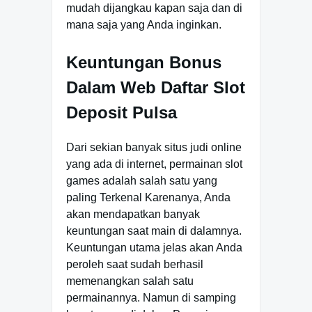
mudah dijangkau kapan saja dan di
mana saja yang Anda inginkan.
Keuntungan Bonus
Dalam Web Daftar Slot
Deposit Pulsa
Dari sekian banyak situs judi online
yang ada di internet, permainan slot
games adalah salah satu yang
paling Terkenal Karenanya, Anda
akan mendapatkan banyak
keuntungan saat main di dalamnya.
Keuntungan utama jelas akan Anda
peroleh saat sudah berhasil
memenangkan salah satu
permainannya. Namun di samping