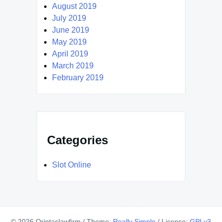
August 2019
July 2019
June 2019
May 2019
April 2019
March 2019
February 2019
Categories
Slot Online
© 2026 Orintaslawfirm
/
Theme:
Really Simple
/
License:
GPLv3