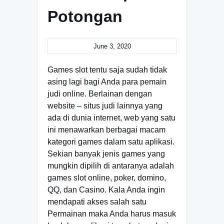
Potongan
June 3, 2020
Games slot tentu saja sudah tidak
asing lagi bagi Anda para pemain
judi online. Berlainan dengan
website – situs judi lainnya yang
ada di dunia internet, web yang satu
ini menawarkan berbagai macam
kategori games dalam satu aplikasi.
Sekian banyak jenis games yang
mungkin dipilih di antaranya adalah
games slot online, poker, domino,
QQ, dan Casino. Kala Anda ingin
mendapati akses salah satu
Permainan maka Anda harus masuk