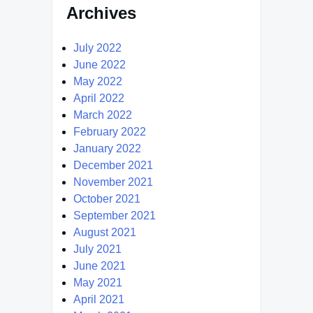
Archives
July 2022
June 2022
May 2022
April 2022
March 2022
February 2022
January 2022
December 2021
November 2021
October 2021
September 2021
August 2021
July 2021
June 2021
May 2021
April 2021