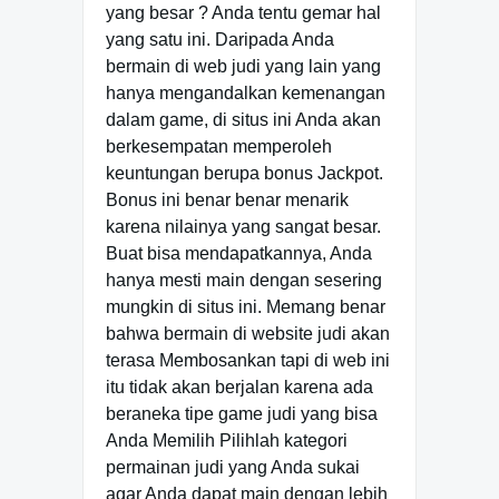
yang besar ? Anda tentu gemar hal
yang satu ini. Daripada Anda
bermain di web judi yang lain yang
hanya mengandalkan kemenangan
dalam game, di situs ini Anda akan
berkesempatan memperoleh
keuntungan berupa bonus Jackpot.
Bonus ini benar benar menarik
karena nilainya yang sangat besar.
Buat bisa mendapatkannya, Anda
hanya mesti main dengan sesering
mungkin di situs ini. Memang benar
bahwa bermain di website judi akan
terasa Membosankan tapi di web ini
itu tidak akan berjalan karena ada
beraneka tipe game judi yang bisa
Anda Memilih Pilihlah kategori
permainan judi yang Anda sukai
agar Anda dapat main dengan lebih