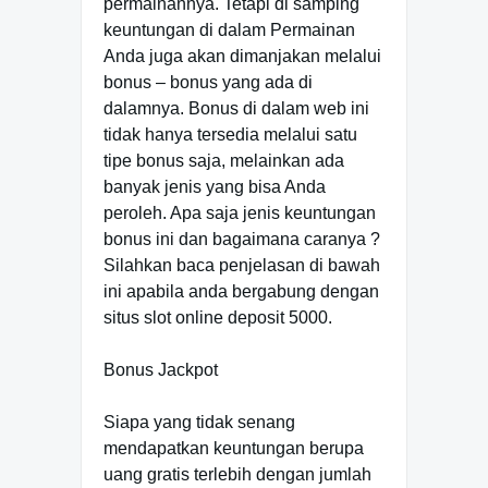
permainannya. Tetapi di samping
keuntungan di dalam Permainan
Anda juga akan dimanjakan melalui
bonus – bonus yang ada di
dalamnya. Bonus di dalam web ini
tidak hanya tersedia melalui satu
tipe bonus saja, melainkan ada
banyak jenis yang bisa Anda
peroleh. Apa saja jenis keuntungan
bonus ini dan bagaimana caranya ?
Silahkan baca penjelasan di bawah
ini apabila anda bergabung dengan
situs slot online deposit 5000.
Bonus Jackpot
Siapa yang tidak senang
mendapatkan keuntungan berupa
uang gratis terlebih dengan jumlah