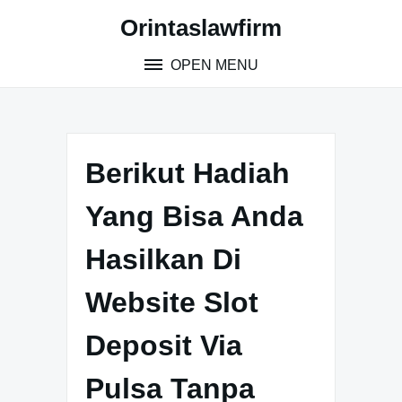
Skip
Orintaslawfirm
to
content
OPEN MENU
Berikut Hadiah
Yang Bisa Anda
Hasilkan Di
Website Slot
Deposit Via
Pulsa Tanpa