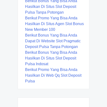
Berikut Bonus Yang Bisa Anda
Hasilkan Di Situs Slot Deposit
Pulsa Tanpa Potongan
Berikut Promo Yang Bisa Anda
Hasilkan Di Situs Agen Slot Bonus
New Member 100
Berikut Bonus Yang Bisa Anda
Dapat Di Website Slot Pragmatic
Deposit Pulsa Tanpa Potongan
Berikut Bonus Yang Bisa Anda
Hasilkan Di Situs Slot Deposit
Pulsa Indosat
Berikut Promo Yang Bisa Anda
Hasilkan Di Web Qq Slot Deposit
Pulsa