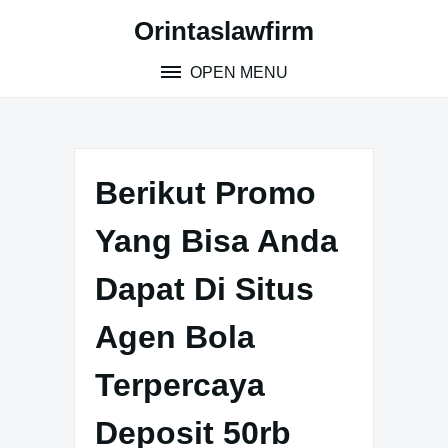
Skip
Orintaslawfirm
to
content
OPEN MENU
Berikut Promo
Yang Bisa Anda
Dapat Di Situs
Agen Bola
Terpercaya
Deposit 50rb