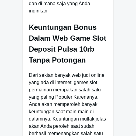
dan di mana saja yang Anda
inginkan.
Keuntungan Bonus
Dalam Web Game Slot
Deposit Pulsa 10rb
Tanpa Potongan
Dari sekian banyak web judi online
yang ada di internet, games slot
permainan merupakan salah satu
yang paling Populer Karenanya,
Anda akan memperoleh banyak
keuntungan saat main-main di
dalamnya. Keuntungan mutlak jelas
akan Anda peroleh saat sudah
berhasil memenangkan salah satu