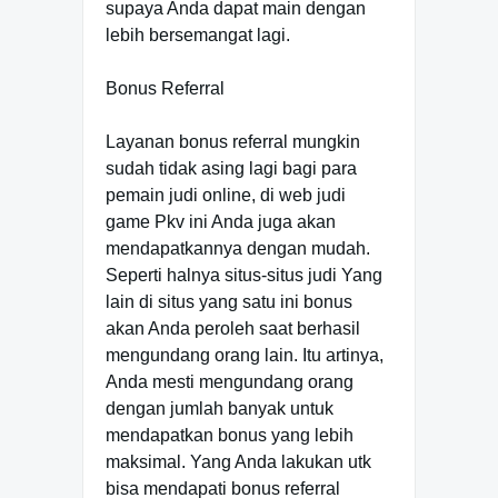
supaya Anda dapat main dengan
lebih bersemangat lagi.
Bonus Referral
Layanan bonus referral mungkin
sudah tidak asing lagi bagi para
pemain judi online, di web judi
game Pkv ini Anda juga akan
mendapatkannya dengan mudah.
Seperti halnya situs-situs judi Yang
lain di situs yang satu ini bonus
akan Anda peroleh saat berhasil
mengundang orang lain. Itu artinya,
Anda mesti mengundang orang
dengan jumlah banyak untuk
mendapatkan bonus yang lebih
maksimal. Yang Anda lakukan utk
bisa mendapati bonus referral