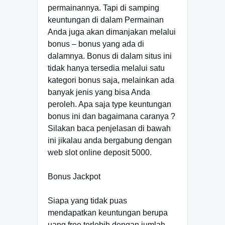
permainannya. Tapi di samping
keuntungan di dalam Permainan
Anda juga akan dimanjakan melalui
bonus – bonus yang ada di
dalamnya. Bonus di dalam situs ini
tidak hanya tersedia melalui satu
kategori bonus saja, melainkan ada
banyak jenis yang bisa Anda
peroleh. Apa saja type keuntungan
bonus ini dan bagaimana caranya ?
Silakan baca penjelasan di bawah
ini jikalau anda bergabung dengan
web slot online deposit 5000.
Bonus Jackpot
Siapa yang tidak puas
mendapatkan keuntungan berupa
uang free terlebih dengan jumlah