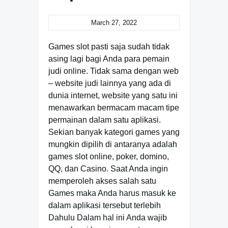
March 27, 2022
Games slot pasti saja sudah tidak
asing lagi bagi Anda para pemain
judi online. Tidak sama dengan web
– website judi lainnya yang ada di
dunia internet, website yang satu ini
menawarkan bermacam macam tipe
permainan dalam satu aplikasi.
Sekian banyak kategori games yang
mungkin dipilih di antaranya adalah
games slot online, poker, domino,
QQ, dan Casino. Saat Anda ingin
memperoleh akses salah satu
Games maka Anda harus masuk ke
dalam aplikasi tersebut terlebih
Dahulu Dalam hal ini Anda wajib