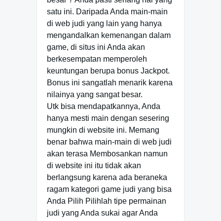
satu ini. Daripada Anda main-main
di web judi yang lain yang hanya
mengandalkan kemenangan dalam
game, di situs ini Anda akan
berkesempatan memperoleh
keuntungan berupa bonus Jackpot.
Bonus ini sangatlah menarik karena
nilainya yang sangat besar.
Utk bisa mendapatkannya, Anda
hanya mesti main dengan sesering
mungkin di website ini. Memang
benar bahwa main-main di web judi
akan terasa Membosankan namun
di website ini itu tidak akan
berlangsung karena ada beraneka
ragam kategori game judi yang bisa
Anda Pilih Pilihlah tipe permainan
judi yang Anda sukai agar Anda