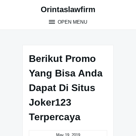
Skip
Orintaslawfirm
to
content
OPEN MENU
Berikut Promo
Yang Bisa Anda
Dapat Di Situs
Joker123
Terpercaya
May 19, 2019