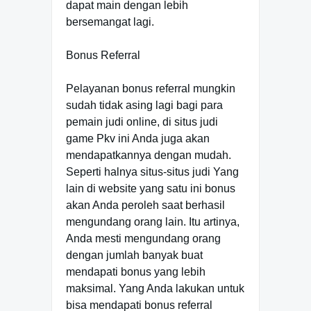
dapat main dengan lebih
bersemangat lagi.
Bonus Referral
Pelayanan bonus referral mungkin
sudah tidak asing lagi bagi para
pemain judi online, di situs judi
game Pkv ini Anda juga akan
mendapatkannya dengan mudah.
Seperti halnya situs-situs judi Yang
lain di website yang satu ini bonus
akan Anda peroleh saat berhasil
mengundang orang lain. Itu artinya,
Anda mesti mengundang orang
dengan jumlah banyak buat
mendapati bonus yang lebih
maksimal. Yang Anda lakukan untuk
bisa mendapati bonus referral