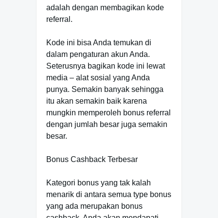
adalah dengan membagikan kode
referral.
Kode ini bisa Anda temukan di
dalam pengaturan akun Anda.
Seterusnya bagikan kode ini lewat
media – alat sosial yang Anda
punya. Semakin banyak sehingga
itu akan semakin baik karena
mungkin memperoleh bonus referral
dengan jumlah besar juga semakin
besar.
Bonus Cashback Terbesar
Kategori bonus yang tak kalah
menarik di antara semua type bonus
yang ada merupakan bonus
cashback. Anda akan mendapati