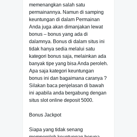
memenangkan salah satu
permainannya. Namun di samping
keuntungan di dalam Permainan
Anda juga akan dimanjakan lewat
bonus – bonus yang ada di
dalamnya. Bonus di dalam situs ini
tidak hanya sedia melalui satu
kategori bonus saja, melainkan ada
banyak tipe yang bisa Anda peroleh.
Apa saja kategori keuntungan
bonus ini dan bagaimana caranya ?
Silakan baca penjelasan di bawah
ini apabila anda bergabung dengan
situs slot online deposit 5000.
Bonus Jackpot
Siapa yang tidak senang
memperoleh keuntungan berupa