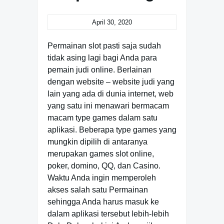
April 30, 2020
Permainan slot pasti saja sudah
tidak asing lagi bagi Anda para
pemain judi online. Berlainan
dengan website – website judi yang
lain yang ada di dunia internet, web
yang satu ini menawari bermacam
macam type games dalam satu
aplikasi. Beberapa type games yang
mungkin dipilih di antaranya
merupakan games slot online,
poker, domino, QQ, dan Casino.
Waktu Anda ingin memperoleh
akses salah satu Permainan
sehingga Anda harus masuk ke
dalam aplikasi tersebut lebih-lebih