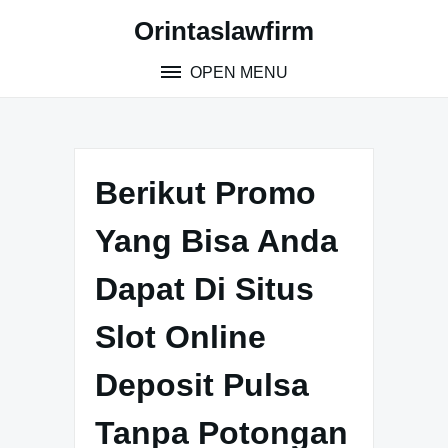
Skip
Orintaslawfirm
to
content
OPEN MENU
Berikut Promo
Yang Bisa Anda
Dapat Di Situs
Slot Online
Deposit Pulsa
Tanpa Potongan