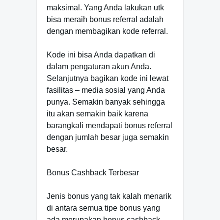
maksimal. Yang Anda lakukan utk
bisa meraih bonus referral adalah
dengan membagikan kode referral.
Kode ini bisa Anda dapatkan di
dalam pengaturan akun Anda.
Selanjutnya bagikan kode ini lewat
fasilitas – media sosial yang Anda
punya. Semakin banyak sehingga
itu akan semakin baik karena
barangkali mendapati bonus referral
dengan jumlah besar juga semakin
besar.
Bonus Cashback Terbesar
Jenis bonus yang tak kalah menarik
di antara semua tipe bonus yang
ada merupakan bonus cashback.