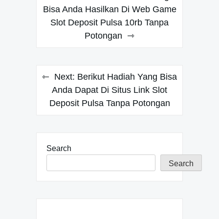
navigation
Bisa Anda Hasilkan Di Web Game
Slot Deposit Pulsa 10rb Tanpa
Potongan
Next:
Berikut Hadiah Yang Bisa
Anda Dapat Di Situs Link Slot
Deposit Pulsa Tanpa Potongan
Search
Search