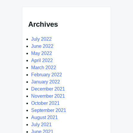
Archives
July 2022
June 2022
May 2022
April 2022
March 2022
February 2022
January 2022
December 2021
November 2021
October 2021
September 2021
August 2021
July 2021
June 2021