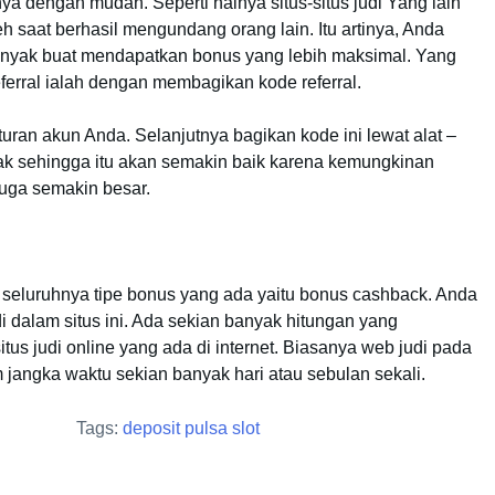
 dengan mudah. Seperti halnya situs-situs judi Yang lain
h saat berhasil mengundang orang lain. Itu artinya, Anda
nyak buat mendapatkan bonus yang lebih maksimal. Yang
erral ialah dengan membagikan kode referral.
uran akun Anda. Selanjutnya bagikan kode ini lewat alat –
ak sehingga itu akan semakin baik karena kemungkinan
juga semakin besar.
a seluruhnya tipe bonus yang ada yaitu bonus cashback. Anda
 dalam situs ini. Ada sekian banyak hitungan yang
us judi online yang ada di internet. Biasanya web judi pada
jangka waktu sekian banyak hari atau sebulan sekali.
Tags:
deposit pulsa slot