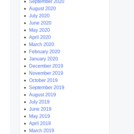
September 2020
August 2020
July 2020
June 2020
May 2020
April 2020
March 2020
February 2020
January 2020
December 2019
November 2019
October 2019
September 2019
August 2019
July 2019
June 2019
May 2019
April 2019
March 2019