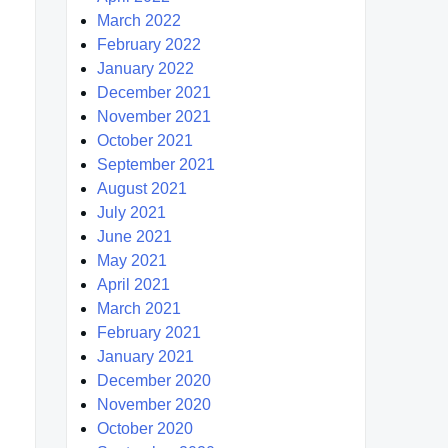
March 2022
February 2022
January 2022
December 2021
November 2021
October 2021
September 2021
August 2021
July 2021
June 2021
May 2021
April 2021
March 2021
February 2021
January 2021
December 2020
November 2020
October 2020