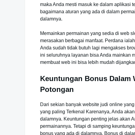
maka Anda mesti masuk ke dalam aplikasi te
bagaimana aturan yang ada di dalam permain
dalamnya.
Memainkan permainan yang sedia di web slo
merasakan berbagai manfaat. Perdana ialah
Anda sudah tidak butuh lagi mengakses brow
ini seluruhnya layanan bisa Anda mainkan mel
membuat web ini bisa lebih mudah dijangka
Keuntungan Bonus Dalam W
Potongan
Dari sekian banyak website judi online yang 
yang paling Terkenal Karenanya, Anda aka
dalamnya. Keuntungan penting jelas akan A
permainannya. Tetapi di samping keuntung
bonus yang ada di dalamnya. Bonus di dalam 