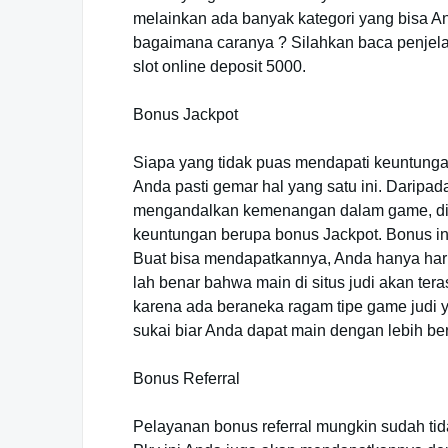
melainkan ada banyak kategori yang bisa An
bagaimana caranya ? Silahkan baca penjela
slot online deposit 5000.
Bonus Jackpot
Siapa yang tidak puas mendapati keuntungan
Anda pasti gemar hal yang satu ini. Daripad
mengandalkan kemenangan dalam game, di 
keuntungan berupa bonus Jackpot. Bonus ini
Buat bisa mendapatkannya, Anda hanya haru
lah benar bahwa main di situs judi akan tera
karena ada beraneka ragam tipe game judi y
sukai biar Anda dapat main dengan lebih be
Bonus Referral
Pelayanan bonus referral mungkin sudah tidak