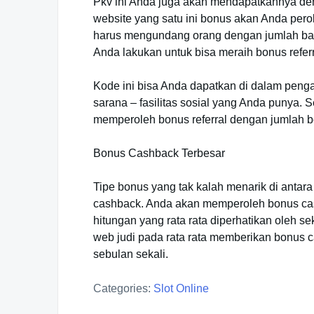
Pkv ini Anda juga akan mendapatkannya deng
website yang satu ini bonus akan Anda perol
harus mengundang orang dengan jumlah ba
Anda lakukan untuk bisa meraih bonus refer
Kode ini bisa Anda dapatkan di dalam penga
sarana – fasilitas sosial yang Anda punya.
memperoleh bonus referral dengan jumlah b
Bonus Cashback Terbesar
Tipe bonus yang tak kalah menarik di anta
cashback. Anda akan memperoleh bonus cash
hitungan yang rata rata diperhatikan oleh sek
web judi pada rata rata memberikan bonus 
sebulan sekali.
Categories:
Slot Online