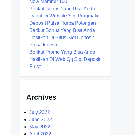
New Member 100
Berikut Bonus Yang Bisa Anda
Dapat Di Website Slot Pragmatic
Deposit Pulsa Tanpa Potongan
Berikut Bonus Yang Bisa Anda
Hasilkan Di Situs Slot Deposit
Pulsa Indosat
Berikut Promo Yang Bisa Anda
Hasilkan Di Web Qq Slot Deposit
Pulsa
Archives
July 2022
June 2022
May 2022
April 2022