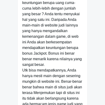
keuntungan berupa uang cuma-
cuma lebih-lebih dengan jumlah
yang besar ? Anda tentu menyukai
hal yang satu ini. Daripada Anda
main-main di website judi lainnya
yang hanya mengandalkan
kemenangan dalam game, di web
ini Anda akan berkesempatan
mendapatkan keuntungan berupa
bonus Jackpot. Bonus ini benar
benar menarik karena nilainya yang
sangat besar.
Utk bisa mendapatkannya, Anda
hanya mesti main dengan sesering
mungkin di website ini. Benar-benar
benar bahwa main di situs judi akan
terasa Menjemukan tapi di situs ini
itu tidak akan berlangsung karena
ada bermacam jenis game judi yang