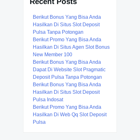
Recent Posts
Berikut Bonus Yang Bisa Anda
Hasilkan Di Situs Slot Deposit
Pulsa Tanpa Potongan
Berikut Promo Yang Bisa Anda
Hasilkan Di Situs Agen Slot Bonus
New Member 100
Berikut Bonus Yang Bisa Anda
Dapat Di Website Slot Pragmatic
Deposit Pulsa Tanpa Potongan
Berikut Bonus Yang Bisa Anda
Hasilkan Di Situs Slot Deposit
Pulsa Indosat
Berikut Promo Yang Bisa Anda
Hasilkan Di Web Qq Slot Deposit
Pulsa