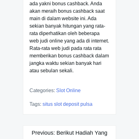
ada yakni bonus cashback. Anda
akan meraih bonus cashback saat
main di dalam website ini. Ada
sekian banyak hitungan yang rata-
rata diperhatikan oleh beberapa
web judi online yang ada di internet.
Rata-rata web judi pada rata rata
memberikan bonus cashback dalam
jangka waktu sekian banyak hari
atau sebulan sekali.
Categories:
Slot Online
Tags:
situs slot deposit pulsa
Post
Previous:
Berikut Hadiah Yang