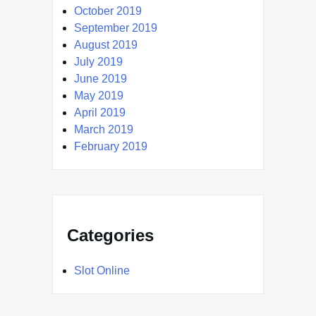
October 2019
September 2019
August 2019
July 2019
June 2019
May 2019
April 2019
March 2019
February 2019
Categories
Slot Online