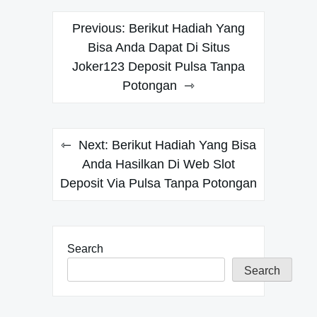
Post
Previous:
Berikut Hadiah Yang
navigation
Bisa Anda Dapat Di Situs
Joker123 Deposit Pulsa Tanpa
Potongan
Next:
Berikut Hadiah Yang Bisa
Anda Hasilkan Di Web Slot
Deposit Via Pulsa Tanpa Potongan
Search
Search