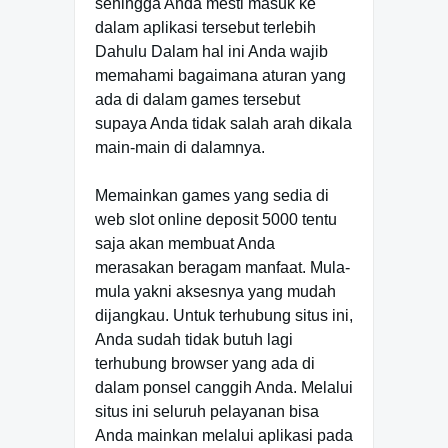
sehingga Anda mesti masuk ke
dalam aplikasi tersebut terlebih
Dahulu Dalam hal ini Anda wajib
memahami bagaimana aturan yang
ada di dalam games tersebut
supaya Anda tidak salah arah dikala
main-main di dalamnya.
Memainkan games yang sedia di
web slot online deposit 5000 tentu
saja akan membuat Anda
merasakan beragam manfaat. Mula-
mula yakni aksesnya yang mudah
dijangkau. Untuk terhubung situs ini,
Anda sudah tidak butuh lagi
terhubung browser yang ada di
dalam ponsel canggih Anda. Melalui
situs ini seluruh pelayanan bisa
Anda mainkan melalui aplikasi pada