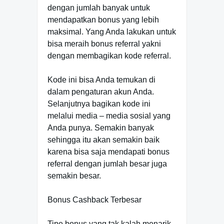
dengan jumlah banyak untuk
mendapatkan bonus yang lebih
maksimal. Yang Anda lakukan untuk
bisa meraih bonus referral yakni
dengan membagikan kode referral.
Kode ini bisa Anda temukan di
dalam pengaturan akun Anda.
Selanjutnya bagikan kode ini
melalui media – media sosial yang
Anda punya. Semakin banyak
sehingga itu akan semakin baik
karena bisa saja mendapati bonus
referral dengan jumlah besar juga
semakin besar.
Bonus Cashback Terbesar
Tipe bonus yang tak kalah menarik