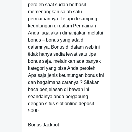
peroleh saat sudah berhasil
memenangkan salah satu
permainannya. Tetapi di samping
keuntungan di dalam Permainan
Anda juga akan dimanjakan melalui
bonus – bonus yang ada di
dalamnya. Bonus di dalam web ini
tidak hanya sedia lewat satu tipe
bonus saja, melainkan ada banyak
kategori yang bisa Anda peroleh.
Apa saja jenis keuntungan bonus ini
dan bagaimana caranya ? Silakan
baca penjelasan di bawah ini
seandainya anda bergabung
dengan situs slot online deposit
5000.
Bonus Jackpot