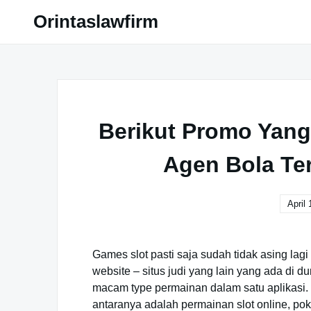
Skip
Orintaslawfirm
to
content
Berikut Promo Yang
Agen Bola Te
April 
Games slot pasti saja sudah tidak asing lag
website – situs judi yang lain yang ada di 
macam type permainan dalam satu aplikasi. 
antaranya adalah permainan slot online, po