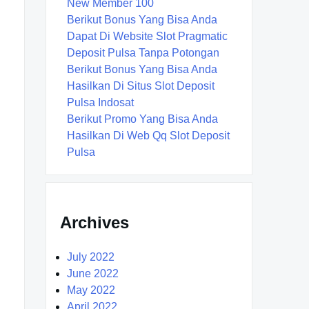
New Member 100
Berikut Bonus Yang Bisa Anda
Dapat Di Website Slot Pragmatic
Deposit Pulsa Tanpa Potongan
Berikut Bonus Yang Bisa Anda
Hasilkan Di Situs Slot Deposit
Pulsa Indosat
Berikut Promo Yang Bisa Anda
Hasilkan Di Web Qq Slot Deposit
Pulsa
Archives
July 2022
June 2022
May 2022
April 2022