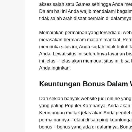
akses salah satu Games sehingga Anda mesti
Dalam hal ini Anda wajib mendalami bagaim
tidak salah arah disaat bermain di dalamnya
Memainkan permainan yang tersedia di web 
merasakan bermacam macam manfaat. Perd
membuka situs ini, Anda sudah tidak butuh
Anda. Lewat situs ini seluruhnya layanan b
ini jelas – jelas akan membuat situs ini bi
Anda inginkan.
Keuntungan Bonus Dalam 
Dari sekian banyak website judi online yang
yang paling Populer Karenanya, Anda akan
Keuntungan mutlak jelas akan Anda peroleh
permainannya. Tetapi di samping keuntung
bonus – bonus yang ada di dalamnya. Bonus 