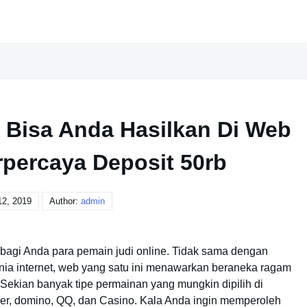
 Bisa Anda Hasilkan Di Web
rpercaya Deposit 50rb
12, 2019
Author:
admin
i bagi Anda para pemain judi online. Tidak sama dengan
dunia internet, web yang satu ini menawarkan beraneka ragam
Sekian banyak tipe permainan yang mungkin dipilih di
ker, domino, QQ, dan Casino. Kala Anda ingin memperoleh