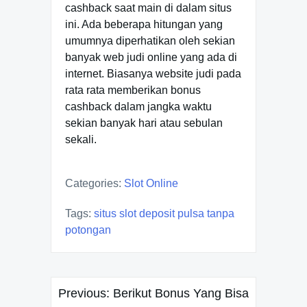
cashback saat main di dalam situs
ini. Ada beberapa hitungan yang
umumnya diperhatikan oleh sekian
banyak web judi online yang ada di
internet. Biasanya website judi pada
rata rata memberikan bonus
cashback dalam jangka waktu
sekian banyak hari atau sebulan
sekali.
Categories:
Slot Online
Tags:
situs slot deposit pulsa tanpa
potongan
Post
Previous:
Berikut Bonus Yang Bisa