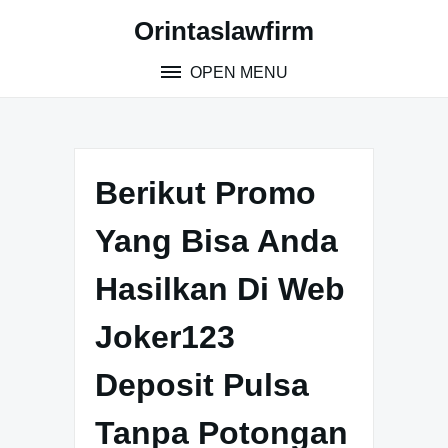
Skip
Orintaslawfirm
to
content
OPEN MENU
Berikut Promo
Yang Bisa Anda
Hasilkan Di Web
Joker123
Deposit Pulsa
Tanpa Potongan