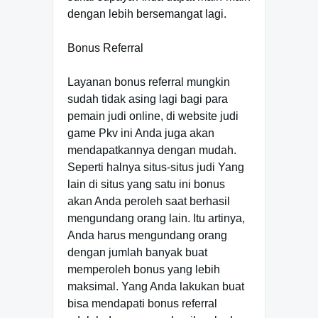
dengan lebih bersemangat lagi.
Bonus Referral
Layanan bonus referral mungkin
sudah tidak asing lagi bagi para
pemain judi online, di website judi
game Pkv ini Anda juga akan
mendapatkannya dengan mudah.
Seperti halnya situs-situs judi Yang
lain di situs yang satu ini bonus
akan Anda peroleh saat berhasil
mengundang orang lain. Itu artinya,
Anda harus mengundang orang
dengan jumlah banyak buat
memperoleh bonus yang lebih
maksimal. Yang Anda lakukan buat
bisa mendapati bonus referral