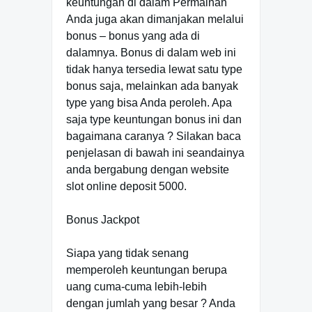
keuntungan di dalam Permainan
Anda juga akan dimanjakan melalui
bonus – bonus yang ada di
dalamnya. Bonus di dalam web ini
tidak hanya tersedia lewat satu type
bonus saja, melainkan ada banyak
type yang bisa Anda peroleh. Apa
saja type keuntungan bonus ini dan
bagaimana caranya ? Silakan baca
penjelasan di bawah ini seandainya
anda bergabung dengan website
slot online deposit 5000.
Bonus Jackpot
Siapa yang tidak senang
memperoleh keuntungan berupa
uang cuma-cuma lebih-lebih
dengan jumlah yang besar ? Anda