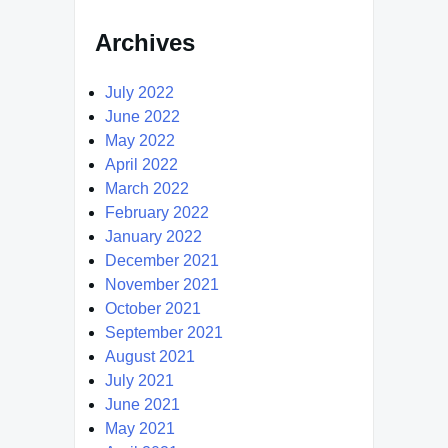
Archives
July 2022
June 2022
May 2022
April 2022
March 2022
February 2022
January 2022
December 2021
November 2021
October 2021
September 2021
August 2021
July 2021
June 2021
May 2021