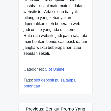
cashback saat main-main di dalam
website ini. Ada sekian banyak
hitungan yang kebanyakan
diperhatikan oleh beberapa web
judi online yang ada di internet.
Rata-rata website judi pada rata rata
memberikan bonus cashback dalam
jangka waktu beberapa hari atau
sebulan sekali.
Categories:
Slot Online
Tags:
slot deposit pulsa tanpa
potongan
Post
Previous:
Berikut Promo Yang