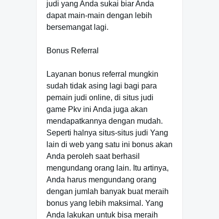
judi yang Anda sukai biar Anda
dapat main-main dengan lebih
bersemangat lagi.
Bonus Referral
Layanan bonus referral mungkin
sudah tidak asing lagi bagi para
pemain judi online, di situs judi
game Pkv ini Anda juga akan
mendapatkannya dengan mudah.
Seperti halnya situs-situs judi Yang
lain di web yang satu ini bonus akan
Anda peroleh saat berhasil
mengundang orang lain. Itu artinya,
Anda harus mengundang orang
dengan jumlah banyak buat meraih
bonus yang lebih maksimal. Yang
Anda lakukan untuk bisa meraih