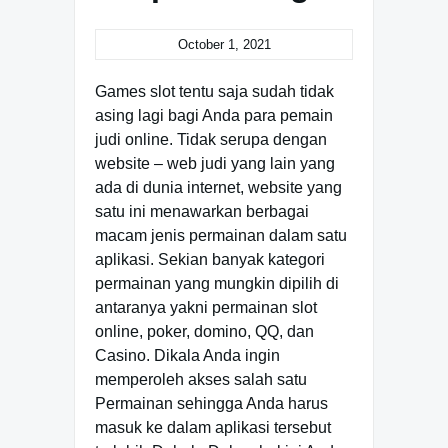
October 1, 2021
Games slot tentu saja sudah tidak
asing lagi bagi Anda para pemain
judi online. Tidak serupa dengan
website – web judi yang lain yang
ada di dunia internet, website yang
satu ini menawarkan berbagai
macam jenis permainan dalam satu
aplikasi. Sekian banyak kategori
permainan yang mungkin dipilih di
antaranya yakni permainan slot
online, poker, domino, QQ, dan
Casino. Dikala Anda ingin
memperoleh akses salah satu
Permainan sehingga Anda harus
masuk ke dalam aplikasi tersebut