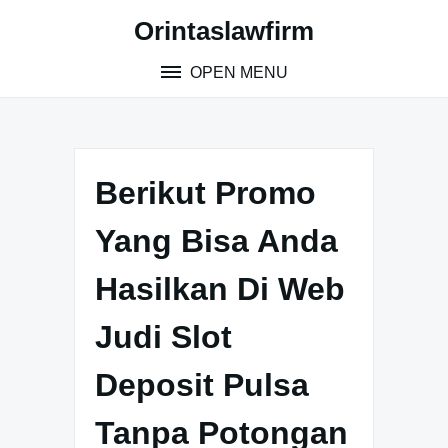
Skip
Orintaslawfirm
to
content
OPEN MENU
Berikut Promo
Yang Bisa Anda
Hasilkan Di Web
Judi Slot
Deposit Pulsa
Tanpa Potongan