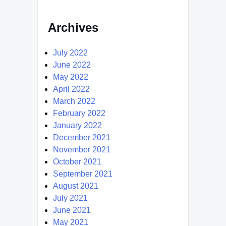
Archives
July 2022
June 2022
May 2022
April 2022
March 2022
February 2022
January 2022
December 2021
November 2021
October 2021
September 2021
August 2021
July 2021
June 2021
May 2021