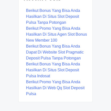
Berikut Bonus Yang Bisa Anda
Hasilkan Di Situs Slot Deposit
Pulsa Tanpa Potongan
Berikut Promo Yang Bisa Anda
Hasilkan Di Situs Agen Slot Bonus
New Member 100
Berikut Bonus Yang Bisa Anda
Dapat Di Website Slot Pragmatic
Deposit Pulsa Tanpa Potongan
Berikut Bonus Yang Bisa Anda
Hasilkan Di Situs Slot Deposit
Pulsa Indosat
Berikut Promo Yang Bisa Anda
Hasilkan Di Web Qq Slot Deposit
Pulsa