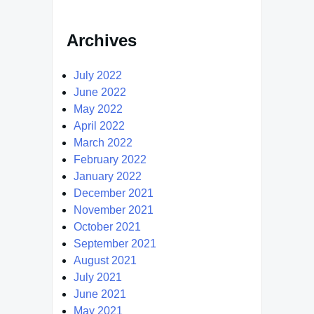
Archives
July 2022
June 2022
May 2022
April 2022
March 2022
February 2022
January 2022
December 2021
November 2021
October 2021
September 2021
August 2021
July 2021
June 2021
May 2021