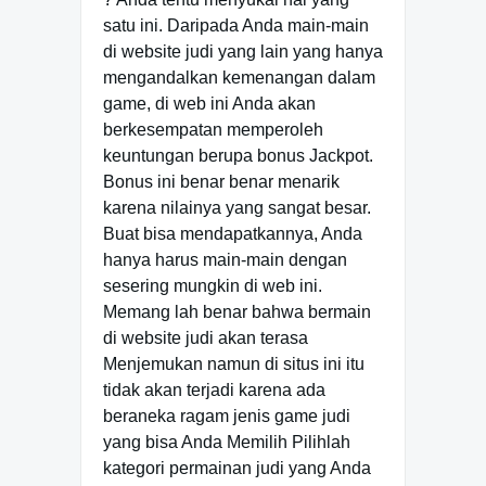
satu ini. Daripada Anda main-main
di website judi yang lain yang hanya
mengandalkan kemenangan dalam
game, di web ini Anda akan
berkesempatan memperoleh
keuntungan berupa bonus Jackpot.
Bonus ini benar benar menarik
karena nilainya yang sangat besar.
Buat bisa mendapatkannya, Anda
hanya harus main-main dengan
sesering mungkin di web ini.
Memang lah benar bahwa bermain
di website judi akan terasa
Menjemukan namun di situs ini itu
tidak akan terjadi karena ada
beraneka ragam jenis game judi
yang bisa Anda Memilih Pilihlah
kategori permainan judi yang Anda