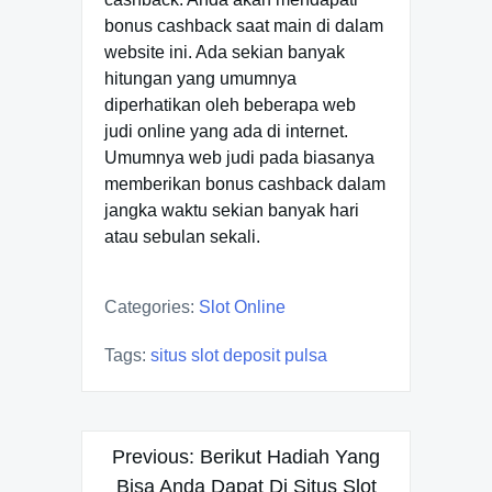
bonus cashback saat main di dalam
website ini. Ada sekian banyak
hitungan yang umumnya
diperhatikan oleh beberapa web
judi online yang ada di internet.
Umumnya web judi pada biasanya
memberikan bonus cashback dalam
jangka waktu sekian banyak hari
atau sebulan sekali.
Categories:
Slot Online
Tags:
situs slot deposit pulsa
Post
Previous:
Berikut Hadiah Yang
navigation
Bisa Anda Dapat Di Situs Slot