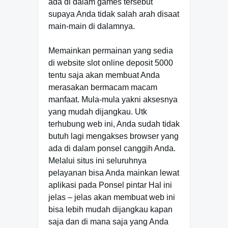
ada di dalam games tersebut
supaya Anda tidak salah arah disaat
main-main di dalamnya.
Memainkan permainan yang sedia
di website slot online deposit 5000
tentu saja akan membuat Anda
merasakan bermacam macam
manfaat. Mula-mula yakni aksesnya
yang mudah dijangkau. Utk
terhubung web ini, Anda sudah tidak
butuh lagi mengakses browser yang
ada di dalam ponsel canggih Anda.
Melalui situs ini seluruhnya
pelayanan bisa Anda mainkan lewat
aplikasi pada Ponsel pintar Hal ini
jelas – jelas akan membuat web ini
bisa lebih mudah dijangkau kapan
saja dan di mana saja yang Anda