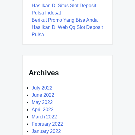
Hasilkan Di Situs Slot Deposit
Pulsa Indosat
Berikut Promo Yang Bisa Anda
Hasilkan Di Web Qq Slot Deposit
Pulsa
Archives
July 2022
June 2022
May 2022
April 2022
March 2022
February 2022
January 2022