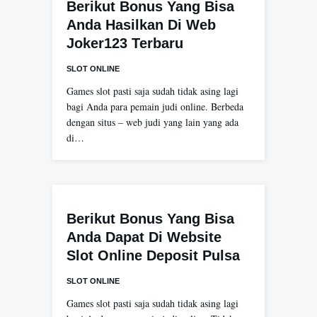
Berikut Bonus Yang Bisa
Anda Hasilkan Di Web
Joker123 Terbaru
SLOT ONLINE
Games slot pasti saja sudah tidak asing lagi
bagi Anda para pemain judi online. Berbeda
dengan situs – web judi yang lain yang ada
di…
Berikut Bonus Yang Bisa
Anda Dapat Di Website
Slot Online Deposit Pulsa
SLOT ONLINE
Games slot pasti saja sudah tidak asing lagi