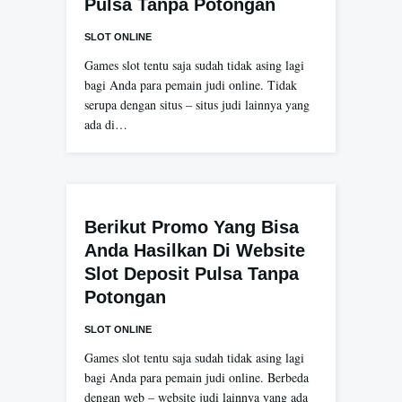
Pulsa Tanpa Potongan
SLOT ONLINE
Games slot tentu saja sudah tidak asing lagi
bagi Anda para pemain judi online. Tidak
serupa dengan situs – situs judi lainnya yang
ada di…
Berikut Promo Yang Bisa
Anda Hasilkan Di Website
Slot Deposit Pulsa Tanpa
Potongan
SLOT ONLINE
Games slot tentu saja sudah tidak asing lagi
bagi Anda para pemain judi online. Berbeda
dengan web – website judi lainnya yang ada