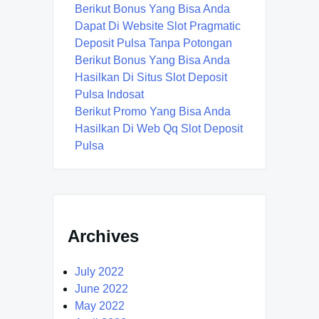
Berikut Bonus Yang Bisa Anda
Dapat Di Website Slot Pragmatic
Deposit Pulsa Tanpa Potongan
Berikut Bonus Yang Bisa Anda
Hasilkan Di Situs Slot Deposit
Pulsa Indosat
Berikut Promo Yang Bisa Anda
Hasilkan Di Web Qq Slot Deposit
Pulsa
Archives
July 2022
June 2022
May 2022