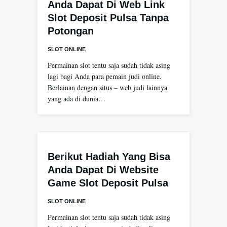
Anda Dapat Di Web Link
Slot Deposit Pulsa Tanpa
Potongan
SLOT ONLINE
Permainan slot tentu saja sudah tidak asing
lagi bagi Anda para pemain judi online.
Berlainan dengan situs – web judi lainnya
yang ada di dunia…
Berikut Hadiah Yang Bisa
Anda Dapat Di Website
Game Slot Deposit Pulsa
SLOT ONLINE
Permainan slot tentu saja sudah tidak asing