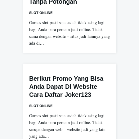
Tanpa Potongan
SLOT ONLINE
Games slot pasti saja sudah tidak asing lagi
bagi Anda para pemain judi online. Tidak
sama dengan website – situs judi lainnya yang
ada di…
Berikut Promo Yang Bisa
Anda Dapat Di Website
Cara Daftar Joker123
SLOT ONLINE
Games slot pasti saja sudah tidak asing lagi
bagi Anda para pemain judi online. Tidak
serupa dengan web – website judi yang lain
yang ada…