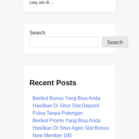
yang ada di…
Search
Search
Recent Posts
Berikut Bonus Yang Bisa Anda
Hasilkan Di Situs Slot Deposit
Pulsa Tanpa Potongan
Berikut Promo Yang Bisa Anda
Hasilkan Di Situs Agen Slot Bonus
New Member 100