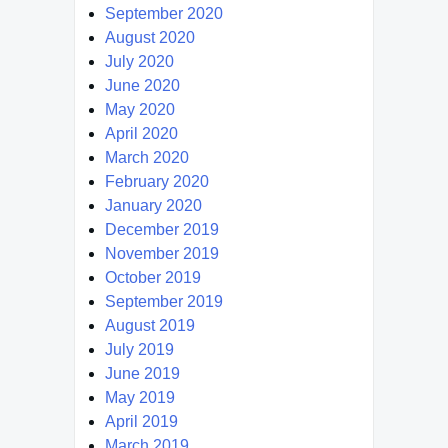
September 2020
August 2020
July 2020
June 2020
May 2020
April 2020
March 2020
February 2020
January 2020
December 2019
November 2019
October 2019
September 2019
August 2019
July 2019
June 2019
May 2019
April 2019
March 2019