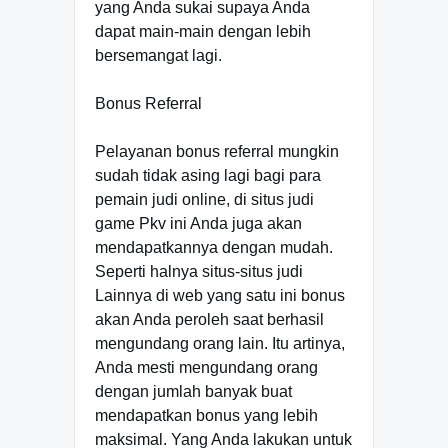
yang Anda sukai supaya Anda
dapat main-main dengan lebih
bersemangat lagi.
Bonus Referral
Pelayanan bonus referral mungkin
sudah tidak asing lagi bagi para
pemain judi online, di situs judi
game Pkv ini Anda juga akan
mendapatkannya dengan mudah.
Seperti halnya situs-situs judi
Lainnya di web yang satu ini bonus
akan Anda peroleh saat berhasil
mengundang orang lain. Itu artinya,
Anda mesti mengundang orang
dengan jumlah banyak buat
mendapatkan bonus yang lebih
maksimal. Yang Anda lakukan untuk