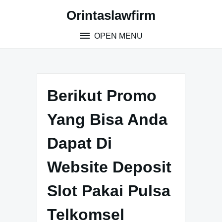
Skip
Orintaslawfirm
to
content
OPEN MENU
Berikut Promo
Yang Bisa Anda
Dapat Di
Website Deposit
Slot Pakai Pulsa
Telkomsel