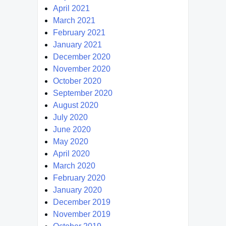
April 2021
March 2021
February 2021
January 2021
December 2020
November 2020
October 2020
September 2020
August 2020
July 2020
June 2020
May 2020
April 2020
March 2020
February 2020
January 2020
December 2019
November 2019