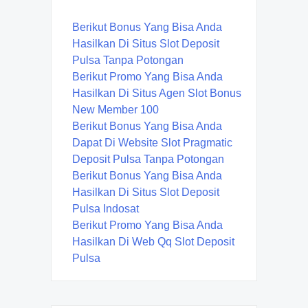
Berikut Bonus Yang Bisa Anda
Hasilkan Di Situs Slot Deposit
Pulsa Tanpa Potongan
Berikut Promo Yang Bisa Anda
Hasilkan Di Situs Agen Slot Bonus
New Member 100
Berikut Bonus Yang Bisa Anda
Dapat Di Website Slot Pragmatic
Deposit Pulsa Tanpa Potongan
Berikut Bonus Yang Bisa Anda
Hasilkan Di Situs Slot Deposit
Pulsa Indosat
Berikut Promo Yang Bisa Anda
Hasilkan Di Web Qq Slot Deposit
Pulsa