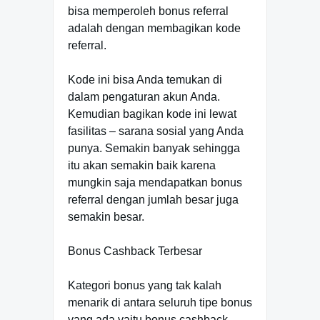
bisa memperoleh bonus referral
adalah dengan membagikan kode
referral.
Kode ini bisa Anda temukan di
dalam pengaturan akun Anda.
Kemudian bagikan kode ini lewat
fasilitas – sarana sosial yang Anda
punya. Semakin banyak sehingga
itu akan semakin baik karena
mungkin saja mendapatkan bonus
referral dengan jumlah besar juga
semakin besar.
Bonus Cashback Terbesar
Kategori bonus yang tak kalah
menarik di antara seluruh tipe bonus
yang ada yaitu bonus cashback.