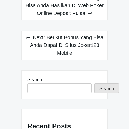
navigation
Bisa Anda Hasilkan Di Web Poker
Online Deposit Pulsa
Next:
Berikut Bonus Yang Bisa
Anda Dapat Di Situs Joker123
Mobile
Search
Search
Recent Posts